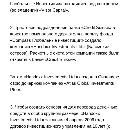
Глобальные Инвестиции» находились под контролем
(во владении) «Visor Capital».
2. Трастовое подразделение банка «Credit Suisse» в
качестве номинального держателя в пользу фонда
«Compass Глобальные инвестиции» создало
компанию «Handoxx Investments Ltd.» (Багамские
острова). Расчетные счета этой компании также были
открыты в банке «Credit Suisse».
Затем «Handoxx Investments Ltd.» создал в Сингапуре
свою дочернюю компанию «Atlas Global Investments
Pte.».
3. Чтобы создать основания для перевода денежных
средств в особо крупном размере, «Handoxx
Investments Ltd.» заключил 4 апреля 2006 года
договор инвестиционного управления на 10 лет (с