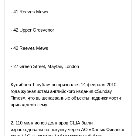
- 41 Reeves Mews
- 42 Upper Grosvenor
- 42 Reeves Mews
- 27 Green Street, Mayfair, London
Кулибаев Т. публично признался 14 февраля 2010
года журналистам английского издания «Sunday
Times», что вышеназванные объекты недвижимости
принадлежат ему.
2. 110 миллионов долларов США были
израсходованы на покупку через АО «Халык Финанс»