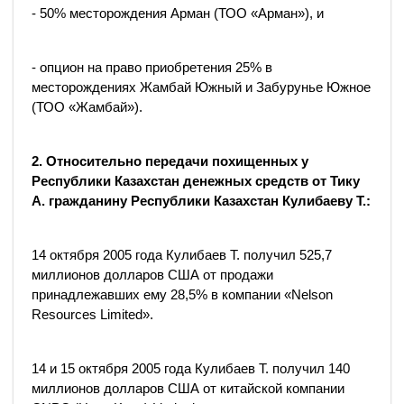
- 50% месторождения Арман (ТОО «Арман»), и
- опцион на право приобретения 25% в
месторождениях Жамбай Южный и Забурунье Южное
(ТОО «Жамбай»).
2. Относительно передачи похищенных у
Республики Казахстан денежных средств от Тику
А. гражданину Республики Казахстан Кулибаеву Т.:
14 октября 2005 года Кулибаев Т. получил 525,7
миллионов долларов США от продажи
принадлежавших ему 28,5% в компании «Nelson
Resources Limited».
14 и 15 октября 2005 года Кулибаев Т. получил 140
миллионов долларов США от китайской компании