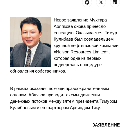
Новое заявление Мухтара
Аблязова снова принесло
сенсацию. Оказывается, Тимур
Кулибаев был совладельцем
крупной нефтегазовой компании
«Nelson Resources Limited»,
которая одна из первых
подверглась процедуре
обновления собственников.
В рамках оказания помощи правоохранительным
органам, Аблязов приводит схемы движения
денежных потоков между зятем президента Тимуром
Кулибаевым и его партнером Арвиндом Тику.
ЗАЯВЛЕНИЕ