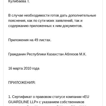
Кулибаева Т.
В случае необходимости готов дать дополнительные
пояснения, как по сути моих заявлений, так и
содержанию приложенных к ним документов.
Приложения на 49 листах.
Гражданин Республики Казахстан Аблязов М.К.
16 марта 2010 года
ПРИЛОЖЕНИЯ:
1. Сертификат о правовом статусе компании «EU
GUARDLINE LLP» с указанием собственников