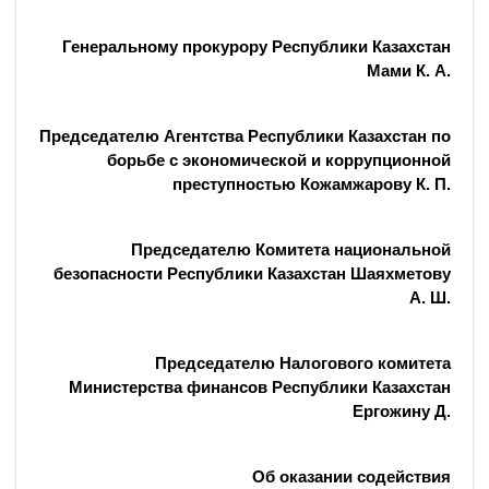
Генеральному прокурору Республики Казахстан
Мами К. А.
Председателю Агентства Республики Казахстан по
борьбе с экономической и коррупционной
преступностью Кожамжарову К. П.
Председателю Комитета национальной
безопасности Республики Казахстан Шаяхметову
А. Ш.
Председателю Налогового комитета
Министерства финансов Республики Казахстан
Ергожину Д.
Об оказании содействия