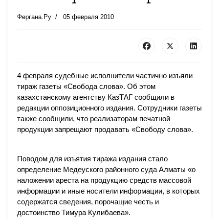
Фергана.Ру
05 февраля 2010
4 февраля судебные исполнители частично изъяли
тираж газеты «Свобода слова». Об этом
казахстанскому агентству КазТАГ сообщили в
редакции оппозиционного издания. Сотрудники газеты
также сообщили, что реализаторам печатной
продукции запрещают продавать «Свободу слова».
Поводом для изъятия тиража издания стало
определение Медеуского районного суда Алматы «о
наложении ареста на продукцию средств массовой
информации и иные носители информации, в которых
содержатся сведения, порочащие честь и
достоинство Тимура Кулибаева».