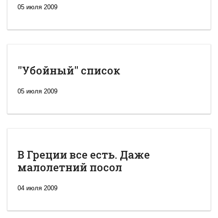
05 июля 2009
"Убойный" список
05 июля 2009
В Греции все есть. Даже
малолетний посол
04 июля 2009
Новая