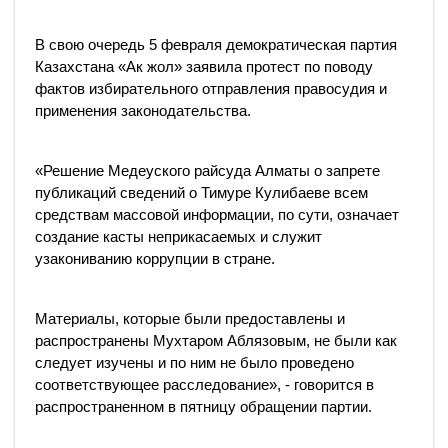
В свою очередь 5 февраля демократическая партия
Казахстана «Ак жол» заявила протест по поводу
фактов избирательного отправления правосудия и
применения законодательства.
«Решение Медеуского райсуда Алматы о запрете
публикаций сведений о Тимуре Кулибаеве всем
средствам массовой информации, по сути, означает
создание касты неприкасаемых и служит
узакониванию коррупции в стране.
Материалы, которые были предоставлены и
распространены Мухтаром Аблязовым, не были как
следует изучены и по ним не было проведено
соответствующее расследование», - говорится в
распространенном в пятницу обращении партии.