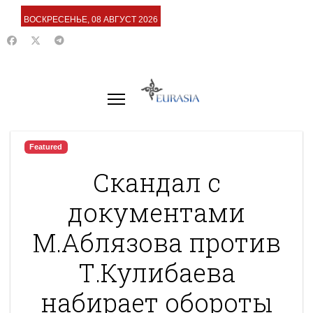
ВОСКРЕСЕНЬЕ, 08 АВГУСТ 2026
Featured
Скандал с
документами
М.Аблязова против
Т.Кулибаева
набирает обороты