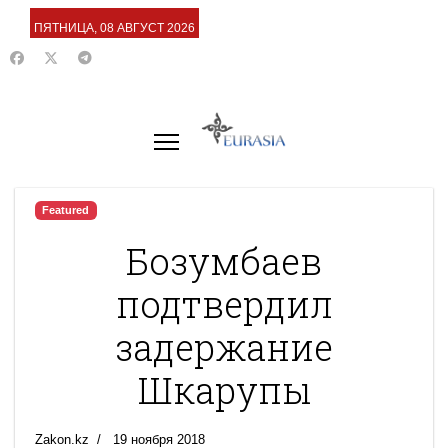
ПЯТНИЦА, 08 АВГУСТ 2026
Featured
Бозумбаев
подтвердил
задержание
Шкарупы
Zakon.kz
19 ноября 2018