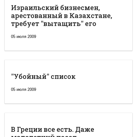
Израильский бизнесмен,
арестованный в Казахстане,
требует "вытащить" его
05 июля 2009
"Убойный" список
05 июля 2009
В Греции все есть. Даже