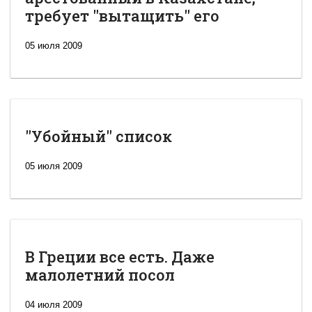
требует "вытащить" его
05 июля 2009
"Убойный" список
05 июля 2009
В Греции все есть. Даже
малолетний посол
04 июля 2009