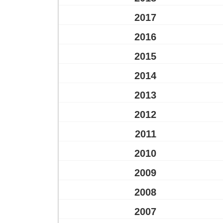
2017
2016
2015
2014
2013
2012
2011
2010
2009
2008
2007