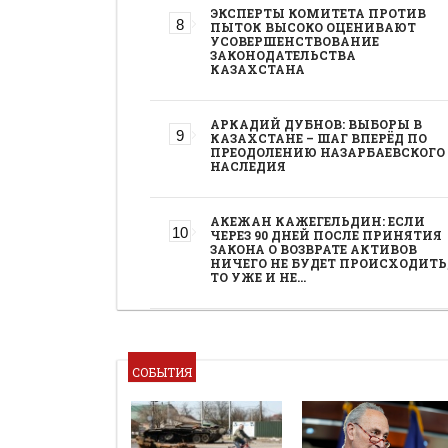
ЭКСПЕРТЫ КОМИТЕТА ПРОТИВ
ПЫТОК ВЫСОКО ОЦЕНИВАЮТ
УСОВЕРШЕНСТВОВАНИЕ
ЗАКОНОДАТЕЛЬСТВА
КАЗАХСТАНА
АРКАДИЙ ДУБНОВ: ВЫБОРЫ В
КАЗАХСТАНЕ – ШАГ ВПЕРЁД ПО
ПРЕОДОЛЕНИЮ НАЗАРБАЕВСКОГО
НАСЛЕДИЯ
АКЕЖАН КАЖЕГЕЛЬДИН: ЕСЛИ
ЧЕРЕЗ 90 ДНЕЙ ПОСЛЕ ПРИНЯТИЯ
ЗАКОНА О ВОЗВРАТЕ АКТИВОВ
НИЧЕГО НЕ БУДЕТ ПРОИСХОДИТЬ
ТО УЖЕ И НЕ…
СОБЫТИЯ