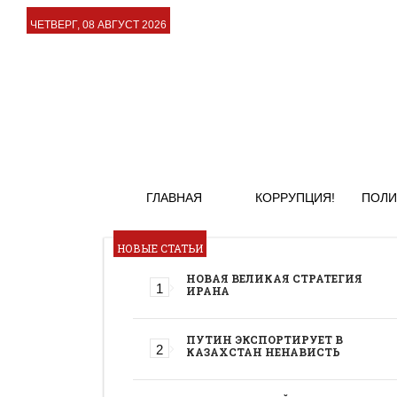
ЧЕТВЕРГ, 08 АВГУСТ 2026
ГЛАВНАЯ
КОРРУПЦИЯ!
ПОЛИ
НОВЫЕ СТАТЬИ
НОВАЯ ВЕЛИКАЯ СТРАТЕГИЯ
ИРАНА
ПУТИН ЭКСПОРТИРУЕТ В
КАЗАХСТАН НЕНАВИСТЬ