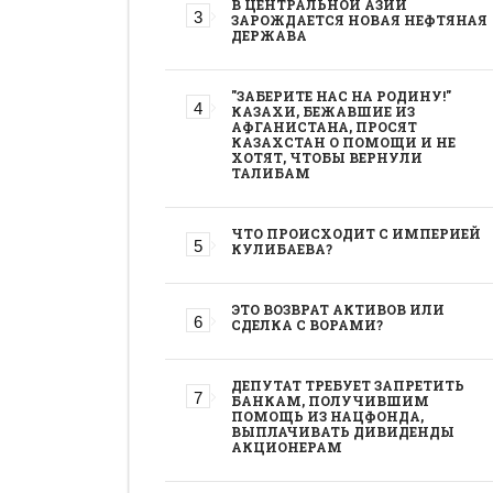
В ЦЕНТРАЛЬНОЙ АЗИИ
ЗАРОЖДАЕТСЯ НОВАЯ НЕФТЯНАЯ
ДЕРЖАВА
"ЗАБЕРИТЕ НАС НА РОДИНУ!"
КАЗАХИ, БЕЖАВШИЕ ИЗ
АФГАНИСТАНА, ПРОСЯТ
КАЗАХСТАН О ПОМОЩИ И НЕ
ХОТЯТ, ЧТОБЫ ВЕРНУЛИ
ТАЛИБАМ
ЧТО ПРОИСХОДИТ С ИМПЕРИЕЙ
КУЛИБАЕВА?
ЭТО ВОЗВРАТ АКТИВОВ ИЛИ
СДЕЛКА С ВОРАМИ?
ДЕПУТАТ ТРЕБУЕТ ЗАПРЕТИТЬ
БАНКАМ, ПОЛУЧИВШИМ
ПОМОЩЬ ИЗ НАЦФОНДА,
ВЫПЛАЧИВАТЬ ДИВИДЕНДЫ
АКЦИОНЕРАМ