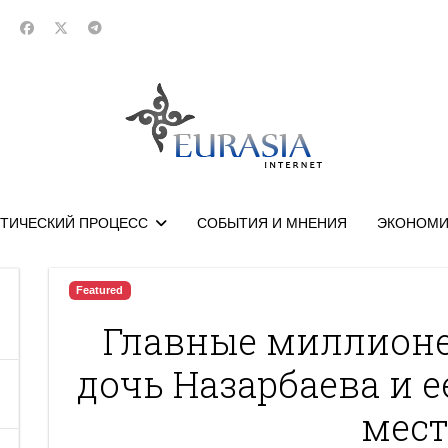
ТИЧЕСКИЙ ПРОЦЕСС
СОБЫТИЯ И МНЕНИЯ
ЭКОНОМИ
Featured
Главные миллионе
дочь Назарбаева и 
мест