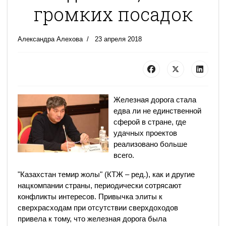
громких посадок
Александра Алехова
23 апреля 2018
Железная дорога стала
едва ли не единственной
сферой в стране, где
удачных проектов
реализовано больше
всего.
"Казахстан темир жолы" (КТЖ – ред.), как и другие
нацкомпании страны, периодически сотрясают
конфликты интересов. Привычка элиты к
сверхрасходам при отсутствии сверхдоходов
привела к тому, что железная дорога была