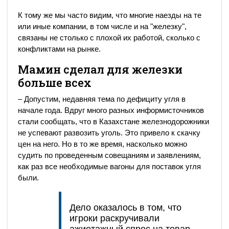
К тому же мы часто видим, что многие наезды на те
или иные компании, в том числе и на "железку",
связаны не столько с плохой их работой, сколько с
конфликтами на рынке.
Мамин сделал для железки
больше всех
– Допустим, недавняя тема по дефициту угля в
начале года. Вдруг много разных информисточников
стали сообщать, что в Казахстане железнодорожники
не успевают развозить уголь. Это привело к скачку
цен на него. Но в то же время, насколько можно
судить по проведенным совещаниям и заявлениям,
как раз все необходимые вагоны для поставок угля
были.
Дело оказалось в том, что
игроки раскручивали