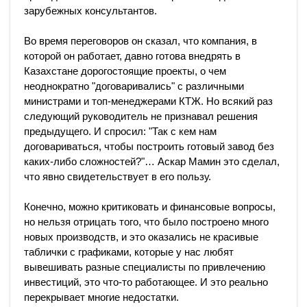
зарубежных консультантов.
Во время переговоров он сказал, что компания, в
которой он работает, давно готова внедрять в
Казахстане дорогостоящие проекты, о чем
неоднократно "договаривались" с различными
министрами и топ-менеджерами КТЖ. Но всякий раз
следующий руководитель не признавал решения
предыдущего. И спросил: "Так с кем нам
договариваться, чтобы построить готовый завод без
каких-либо сложностей?"… Аскар Мамин это сделал,
что явно свидетельствует в его пользу.
Конечно, можно критиковать и финансовые вопросы,
но нельзя отрицать того, что было построено много
новых производств, и это оказались не красивые
таблички с графиками, которые у нас любят
вывешивать разные специалисты по привлечению
инвестиций, это что-то работающее. И это реально
перекрывает многие недостатки.