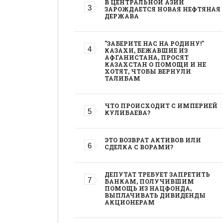
В ЦЕНТРАЛЬНОЙ АЗИИ
ЗАРОЖДАЕТСЯ НОВАЯ НЕФТЯНАЯ
ДЕРЖАВА
"ЗАБЕРИТЕ НАС НА РОДИНУ!"
КАЗАХИ, БЕЖАВШИЕ ИЗ
АФГАНИСТАНА, ПРОСЯТ
КАЗАХСТАН О ПОМОЩИ И НЕ
ХОТЯТ, ЧТОБЫ ВЕРНУЛИ
ТАЛИБАМ
ЧТО ПРОИСХОДИТ С ИМПЕРИЕЙ
КУЛИБАЕВА?
ЭТО ВОЗВРАТ АКТИВОВ ИЛИ
СДЕЛКА С ВОРАМИ?
ДЕПУТАТ ТРЕБУЕТ ЗАПРЕТИТЬ
БАНКАМ, ПОЛУЧИВШИМ
ПОМОЩЬ ИЗ НАЦФОНДА,
ВЫПЛАЧИВАТЬ ДИВИДЕНДЫ
АКЦИОНЕРАМ