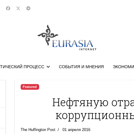
ТИЧЕСКИЙ ПРОЦЕСС
СОБЫТИЯ И МНЕНИЯ
ЭКОНОМИ
Featured
Нефтяную отра
коррупционны
The Huffington Post
01 апреля 2016