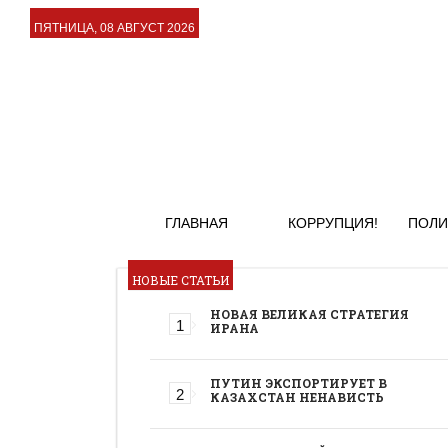
ПЯТНИЦА, 08 АВГУСТ 2026
ГЛАВНАЯ
КОРРУПЦИЯ!
ПОЛИ
НОВЫЕ СТАТЬИ
НОВАЯ ВЕЛИКАЯ СТРАТЕГИЯ
ИРАНА
ПУТИН ЭКСПОРТИРУЕТ В
КАЗАХСТАН НЕНАВИСТЬ