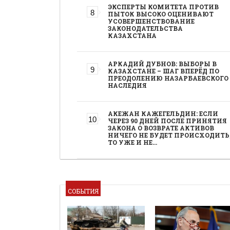
ЭКСПЕРТЫ КОМИТЕТА ПРОТИВ
ПЫТОК ВЫСОКО ОЦЕНИВАЮТ
УСОВЕРШЕНСТВОВАНИЕ
ЗАКОНОДАТЕЛЬСТВА
КАЗАХСТАНА
АРКАДИЙ ДУБНОВ: ВЫБОРЫ В
КАЗАХСТАНЕ – ШАГ ВПЕРЁД ПО
ПРЕОДОЛЕНИЮ НАЗАРБАЕВСКОГО
НАСЛЕДИЯ
АКЕЖАН КАЖЕГЕЛЬДИН: ЕСЛИ
ЧЕРЕЗ 90 ДНЕЙ ПОСЛЕ ПРИНЯТИЯ
ЗАКОНА О ВОЗВРАТЕ АКТИВОВ
НИЧЕГО НЕ БУДЕТ ПРОИСХОДИТЬ
ТО УЖЕ И НЕ…
СОБЫТИЯ