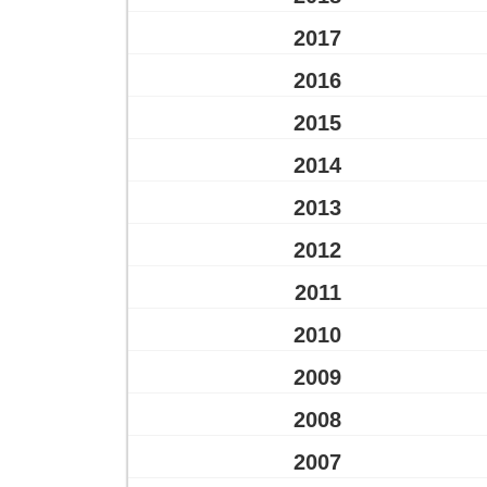
2017
2016
2015
2014
2013
2012
2011
2010
2009
2008
2007