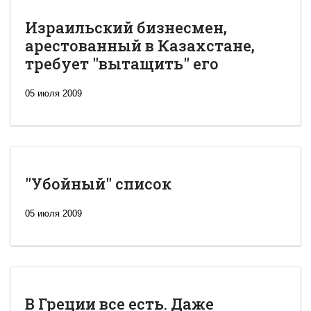
Израильский бизнесмен,
арестованный в Казахстане,
требует "вытащить" его
05 июля 2009
"Убойный" список
05 июля 2009
В Греции все есть. Даже