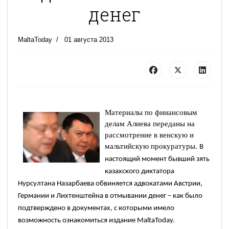
денег
MaltaToday
01 августа 2013
Материалы по финансовым
делам Алиева переданы на
рассмотрение в венскую и
мальтийскую прокуратуры.
В
настоящий момент бывший зять
казахского диктатора
Нурсултана Назарбаева обвиняется адвокатами Австрии,
Германии и Лихтенштейна в отмывании денег – как было
подтверждено в документах, с которыми имело
возможность ознакомиться издание
MaltaToday.