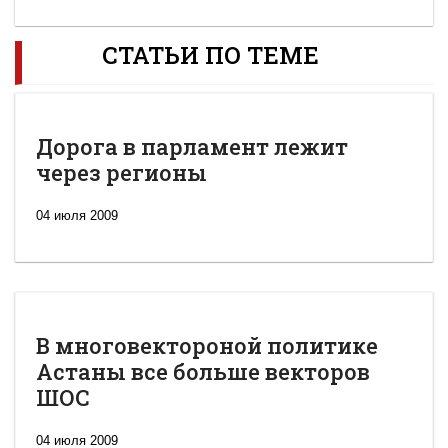
СТАТЬИ ПО ТЕМЕ
Дорога в парламент лежит
через регионы
04 июля 2009
В многовектороной политике
Астаны все больше векторов
ШОС
04 июля 2009