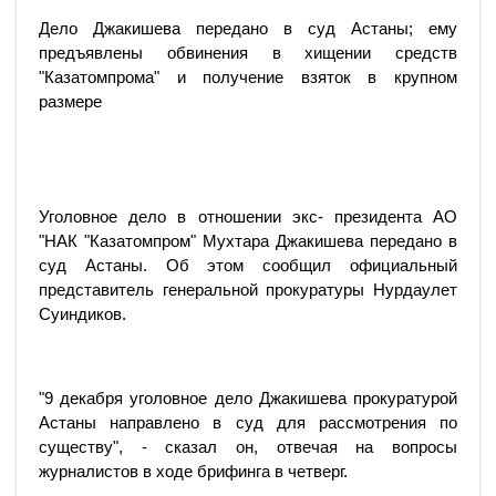
Дело Джакишева передано в суд Астаны; ему
предъявлены обвинения в хищении средств
"Казатомпрома" и получение взяток в крупном
размере
Уголовное дело в отношении экс- президента АО
"НАК "Казатомпром" Мухтара Джакишева передано в
суд Астаны. Об этом сообщил официальный
представитель генеральной прокуратуры Нурдаулет
Суиндиков.
"9 декабря уголовное дело Джакишева прокуратурой
Астаны направлено в суд для рассмотрения по
существу", - сказал он, отвечая на вопросы
журналистов в ходе брифинга в четверг.