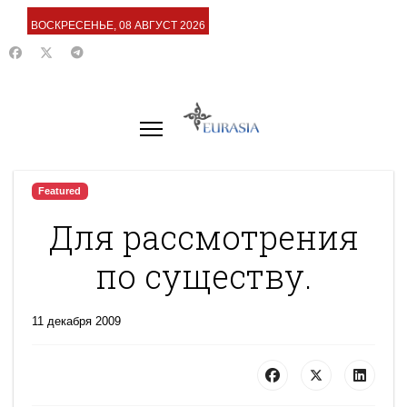
ВОСКРЕСЕНЬЕ, 08 АВГУСТ 2026
Featured
Для рассмотрения
по существу.
11 декабря 2009