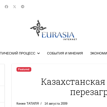
ТИЧЕСКИЙ ПРОЦЕСС
СОБЫТИЯ И МНЕНИЯ
ЭКОНОМИ
Featured
Казахстанская
перезаг
Кенже ТАТИЛЯ
14 августа 2009