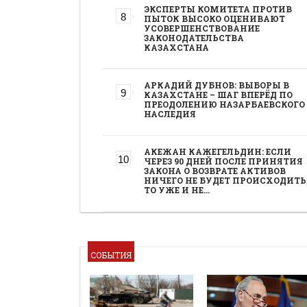
ЭКСПЕРТЫ КОМИТЕТА ПРОТИВ
ПЫТОК ВЫСОКО ОЦЕНИВАЮТ
УСОВЕРШЕНСТВОВАНИЕ
ЗАКОНОДАТЕЛЬСТВА
КАЗАХСТАНА
АРКАДИЙ ДУБНОВ: ВЫБОРЫ В
КАЗАХСТАНЕ – ШАГ ВПЕРЁД ПО
ПРЕОДОЛЕНИЮ НАЗАРБАЕВСКОГО
НАСЛЕДИЯ
АКЕЖАН КАЖЕГЕЛЬДИН: ЕСЛИ
ЧЕРЕЗ 90 ДНЕЙ ПОСЛЕ ПРИНЯТИЯ
ЗАКОНА О ВОЗВРАТЕ АКТИВОВ
НИЧЕГО НЕ БУДЕТ ПРОИСХОДИТЬ
ТО УЖЕ И НЕ…
СОБЫТИЯ