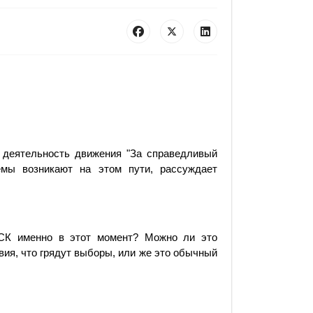
 деятельность движения "За справедливый
лемы возникают на этом пути, рассуждает
ЗСК именно в этот момент? Можно ли это
ия, что грядут выборы, или же это обычный