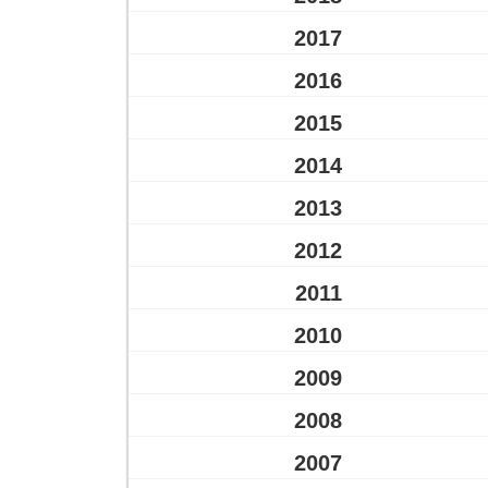
2017
2016
2015
2014
2013
2012
2011
2010
2009
2008
2007