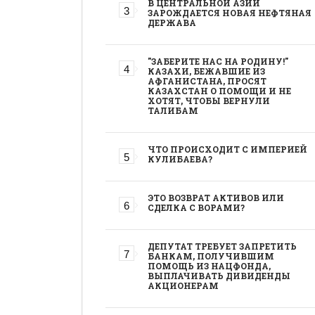
В ЦЕНТРАЛЬНОЙ АЗИИ
ЗАРОЖДАЕТСЯ НОВАЯ НЕФТЯНАЯ
ДЕРЖАВА
"ЗАБЕРИТЕ НАС НА РОДИНУ!"
КАЗАХИ, БЕЖАВШИЕ ИЗ
АФГАНИСТАНА, ПРОСЯТ
КАЗАХСТАН О ПОМОЩИ И НЕ
ХОТЯТ, ЧТОБЫ ВЕРНУЛИ
ТАЛИБАМ
ЧТО ПРОИСХОДИТ С ИМПЕРИЕЙ
КУЛИБАЕВА?
ЭТО ВОЗВРАТ АКТИВОВ ИЛИ
СДЕЛКА С ВОРАМИ?
ДЕПУТАТ ТРЕБУЕТ ЗАПРЕТИТЬ
БАНКАМ, ПОЛУЧИВШИМ
ПОМОЩЬ ИЗ НАЦФОНДА,
ВЫПЛАЧИВАТЬ ДИВИДЕНДЫ
АКЦИОНЕРАМ