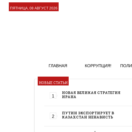
ПЯТНИЦА, 08 АВГУСТ 2026
ГЛАВНАЯ
КОРРУПЦИЯ!
ПОЛИ
НОВЫЕ СТАТЬИ
НОВАЯ ВЕЛИКАЯ СТРАТЕГИЯ
ИРАНА
ПУТИН ЭКСПОРТИРУЕТ В
КАЗАХСТАН НЕНАВИСТЬ