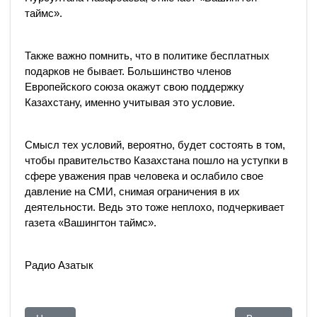
таймс».
Также важно помнить, что в политике бесплатных
подарков не бывает. Большинство членов
Европейского союза окажут свою поддержку
Казахстану, именно учитывая это условие.
Смысл тех условий, вероятно, будет состоять в том,
чтобы правительство Казахстана пошло на уступки в
сфере уважения прав человека и ослабило свое
давление на СМИ, снимая ограничения в их
деятельности. Ведь это тоже неплохо, подчеркивает
газета «Вашингтон таймс».
Радио Азатык