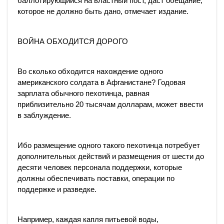
баллотирующийся на властный пост, даст обещание,
которое не должно быть дано, отмечает издание.
ВОЙНА ОБХОДИТСЯ ДОРОГО
Во сколько обходится нахождение одного
американского солдата в Афганистане? Годовая
зарплата обычного пехотинца, равная
приблизительно 20 тысячам долларам, может ввести
в заблуждение.
Ибо размещение одного такого пехотинца потребует
дополнительных действий и размещения от шести до
десяти человек персонала поддержки, которые
должны обеспечивать поставки, операции по
поддержке и разведке.
Например, каждая капля питьевой воды,