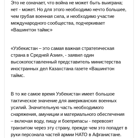
Это не означает, что война не может быть выиграна;
нет - может. Но для этого необходимо нечто большее,
чем грубая военная сила, и необходимо участие
международного сообщества, подчеркивает
«Вашингтон таймс»
«Узбекистан – это самая важная стратегическая
страна в Средней Азии», - заявил один
высокопоставленный представитель министерства
иностранных дел Казахстана газете «Вашингтон
таймс.
В то же самое время Узбекистан имеет большое
тактическое значение для американских военных
усилий. Значительную часть необходимого
снаряжения, амуниции и материального обеспечения
– включая воду, пищу и боеприпасы - перевозят
транзитом через эту страну, прежде чем это попадет в
руки персонала частей армии НАТО в Афганистане.