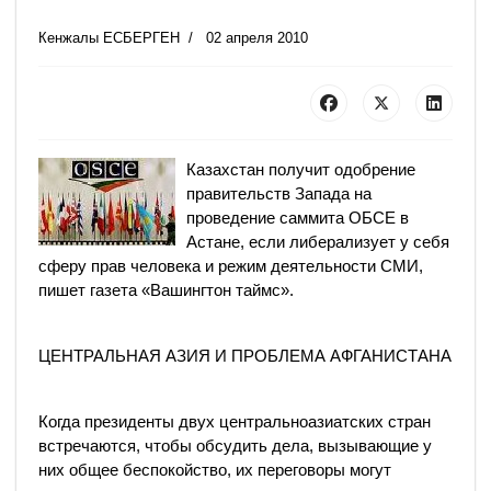
Кенжалы ЕСБЕРГЕН
02 апреля 2010
Казахстан получит одобрение
правительств Запада на
проведение саммита ОБСЕ в
Астане, если либерализует у себя
сферу прав человека и режим деятельности СМИ,
пишет газета «Вашингтон таймс».
ЦЕНТРАЛЬНАЯ АЗИЯ И ПРОБЛЕМА АФГАНИСТАНА
Когда президенты двух центральноазиатских стран
встречаются, чтобы обсудить дела, вызывающие у
них общее беспокойство, их переговоры могут