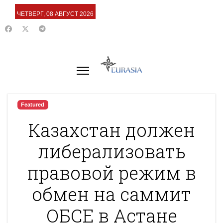
ЧЕТВЕРГ, 08 АВГУСТ 2026
Featured
Казахстан должен
либерализовать
правовой режим в
обмен на саммит
ОБСЕ в Астане