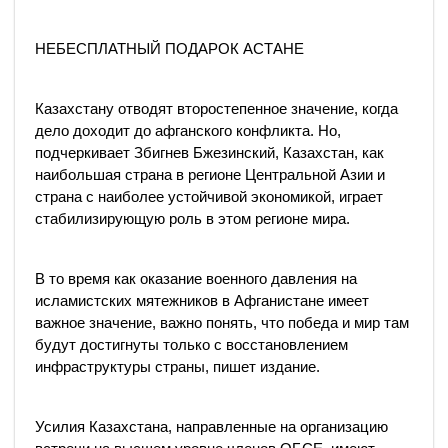
НЕБЕСПЛАТНЫЙ ПОДАРОК АСТАНЕ
Казахстану отводят второстепенное значение, когда
дело доходит до афганского конфликта. Но,
подчеркивает Збигнев Бжезинский, Казахстан, как
наибольшая страна в регионе Центральной Азии и
страна с наиболее устойчивой экономикой, играет
стабилизирующую роль в этом регионе мира.
В то время как оказание военного давления на
исламистских мятежников в Афганистане имеет
важное значение, важно понять, что победа и мир там
будут достигнуты только с восстановлением
инфраструктуры страны, пишет издание.
Усилия Казахстана, направленные на организацию