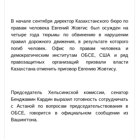
В начале сентября директор Казахстанского бюро по
правам человека Евгений Жовтис был осужден на
четыре года тюрьмы по обвинению в нарушении
правил дорожного движения, в результате которого
погиб человек. Офис по правам человека и
демократическим институтам ОБСЕ, США и ряд
правозащитных организаций призвали власти
Казахстана отменить приговор Евгению Жовтису.
Председатель Хельсинкской комиссии, сенатор
Бенджамин Кардин выразил готовность сотрудничать
с Астаной по вопросам председательствования в
ОБСЕ, говорится в официальном сообщении из
Вашингтона.