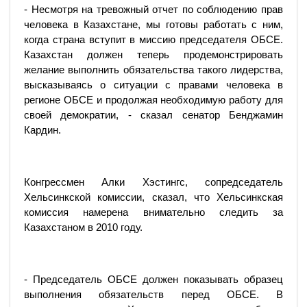
- Несмотря на тревожный отчет по соблюдению прав
человека в Казахстане, мы готовы работать с ним,
когда страна вступит в миссию председателя ОБСЕ.
Казахстан должен теперь продемонстрировать
желание выполнить обязательства такого лидерства,
высказываясь о ситуации с правами человека в
регионе ОБСЕ и продолжая необходимую работу для
своей демократии, - сказал сенатор Бенджамин
Кардин.
Конгрессмен Алки Хэстингс, сопредседатель
Хельсинкской комиссии, сказал, что Хельсинкская
комиссия намерена внимательно следить за
Казахстаном в 2010 году.
- Председатель ОБСЕ должен показывать образец
выполнения обязательств перед ОБСЕ. В