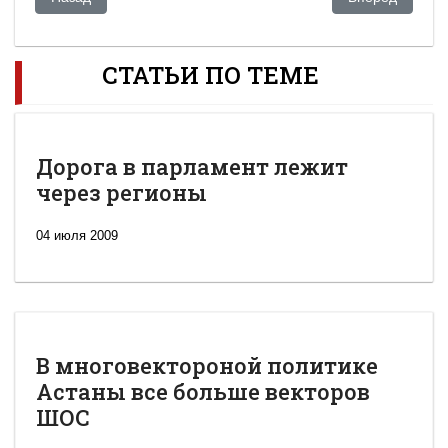
СТАТЬИ ПО ТЕМЕ
Дорога в парламент лежит
через регионы
04 июля 2009
В многовектороной политике
Астаны все больше векторов
ШОС