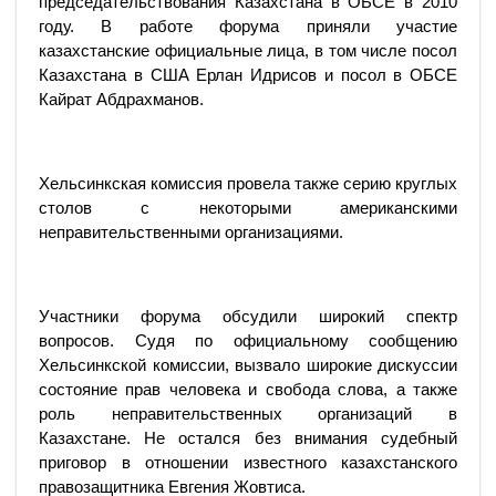
председательствования Казахстана в ОБСЕ в 2010
году. В работе форума приняли участие
казахстанские официальные лица, в том числе посол
Казахстана в США Ерлан Идрисов и посол в ОБСЕ
Кайрат Абдрахманов.
Хельсинкская комиссия провела также серию круглых
столов с некоторыми американскими
неправительственными организациями.
Участники форума обсудили широкий спектр
вопросов. Судя по официальному сообщению
Хельсинкской комиссии, вызвало широкие дискуссии
состояние прав человека и свобода слова, а также
роль неправительственных организаций в
Казахстане. Не остался без внимания судебный
приговор в отношении известного казахстанского
правозащитника Евгения Жовтиса.