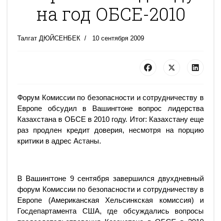
на год ОБСЕ-2010
Талгат ДЮЙСЕНБЕК
10 сентября 2009
Форум Комиссии по безопасности и сотрудничеству в
Европе обсудил в Вашингтоне вопрос лидерства
Казахстана в ОБСЕ в 2010 году. Итог: Казахстану еще
раз продлен кредит доверия, несмотря на порцию
критики в адрес Астаны.
В Вашингтоне 9 сентября завершился двухдневный
форум Комиссии по безопасности и сотрудничеству в
Европе (Американская Хельсинкская комиссия) и
Госдепартамента США, где обсуждались вопросы