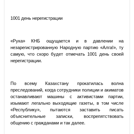
1001 день нерегистрации
«Рука» КНБ ощущается и в давлении на
незарегистрированную Народную партию «Алга!», ту
самую, что скоро будет отмечать 1001 день своей
нерегистрации.
По всему Казахстану прокатилась волна
преследований, когда сотрудники полиции и акиматов
останавливают машины с активистами партии,
изымают легально выходящие газеты, в том числе
«Республику», пытаются заставить писать
объяснительные записки, воспрепятствовать
общению с гражданами и так далее.