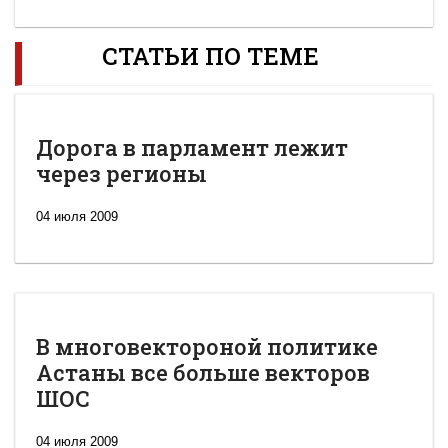
СТАТЬИ ПО ТЕМЕ
Дорога в парламент лежит
через регионы
04 июля 2009
В многовектороной политике
Астаны все больше векторов
ШОС
04 июля 2009