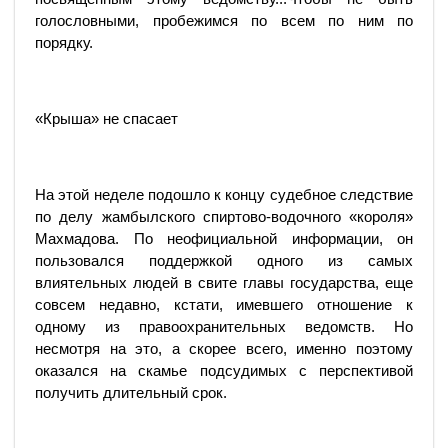
голословными, пробежимся по всем по ним по
порядку.
«Крыша» не спасает
На этой неделе подошло к концу судебное следствие
по делу жамбылского спиртово-водочного «короля»
Махмадова. По неофициальной информации, он
пользовался поддержкой одного из самых
влиятельных людей в свите главы государства, еще
совсем недавно, кстати, имевшего отношение к
одному из правоохранительных ведомств. Но
несмотря на это, а скорее всего, именно поэтому
оказался на скамье подсудимых с перспективой
получить длительный срок.