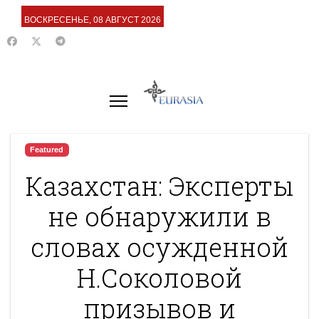
ВОСКРЕСЕНЬЕ, 08 АВГУСТ 2026
Featured
Казахстан: Эксперты
не обнаружили в
словах осужденной
Н.Соколовой
призывов и