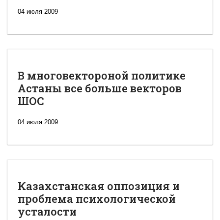
04 июля 2009
В многовектороной политике
Астаны все больше векторов
ШОС
04 июля 2009
Казахстанская оппозиция и
проблема психологической
усталости