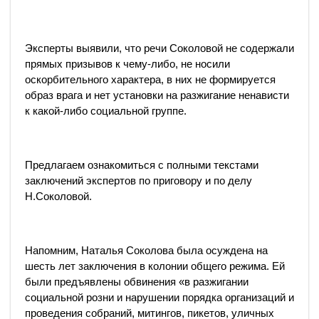
Эксперты выявили, что речи Соколовой не содержали
прямых призывов к чему-либо, не носили
оскорбительного характера, в них не формируется
образ врага и нет установки на разжигание ненависти
к какой-либо социальной группе.
Предлагаем ознакомиться с полными текстами
заключений экспертов по приговору и по делу
Н.Соколовой.
Напомним, Наталья Соколова была осуждена на
шесть лет заключения в колонии общего режима. Ей
были предъявлены обвинения «в разжигании
социальной розни и нарушении порядка организаций и
проведения собраний, митингов, пикетов, уличных