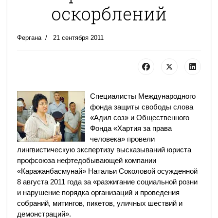
оскорблений
Фергана
21 сентября 2011
Специалисты Международного
фонда защиты свободы слова
«Адил соз» и Общественного
Фонда «Хартия за права
человека» провели
лингвистическую экспертизу высказываний юриста
профсоюза нефтедобывающей компании
«Каражанбасмунай» Натальи Соколовой осужденной
8 августа 2011 года за «разжигание социальной розни
и нарушение порядка организаций и проведения
собраний, митингов, пикетов, уличных шествий и
демонстраций».