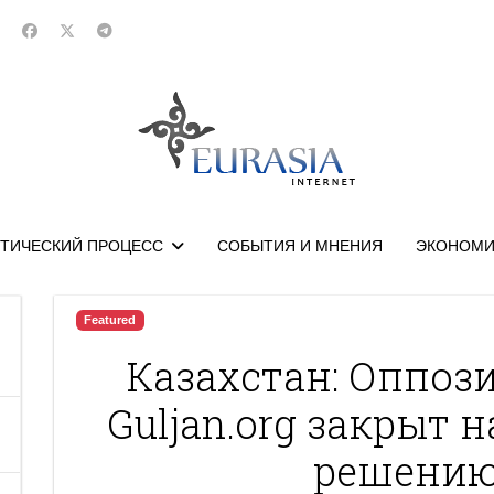
ТИЧЕСКИЙ ПРОЦЕСС
СОБЫТИЯ И МНЕНИЯ
ЭКОНОМИ
Featured
Казахстан: Оппоз
Guljan.org закрыт 
решению