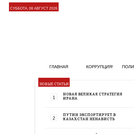
СУББОТА, 08 АВГУСТ 2026
ГЛАВНАЯ
КОРРУПЦИЯ!
ПОЛИ
НОВЫЕ СТАТЬИ
НОВАЯ ВЕЛИКАЯ СТРАТЕГИЯ
ИРАНА
ПУТИН ЭКСПОРТИРУЕТ В
КАЗАХСТАН НЕНАВИСТЬ