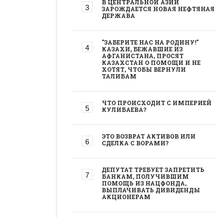
В ЦЕНТРАЛЬНОЙ АЗИИ
ЗАРОЖДАЕТСЯ НОВАЯ НЕФТЯНАЯ
ДЕРЖАВА
"ЗАБЕРИТЕ НАС НА РОДИНУ!"
КАЗАХИ, БЕЖАВШИЕ ИЗ
АФГАНИСТАНА, ПРОСЯТ
КАЗАХСТАН О ПОМОЩИ И НЕ
ХОТЯТ, ЧТОБЫ ВЕРНУЛИ
ТАЛИБАМ
ЧТО ПРОИСХОДИТ С ИМПЕРИЕЙ
КУЛИБАЕВА?
ЭТО ВОЗВРАТ АКТИВОВ ИЛИ
СДЕЛКА С ВОРАМИ?
ДЕПУТАТ ТРЕБУЕТ ЗАПРЕТИТЬ
БАНКАМ, ПОЛУЧИВШИМ
ПОМОЩЬ ИЗ НАЦФОНДА,
ВЫПЛАЧИВАТЬ ДИВИДЕНДЫ
АКЦИОНЕРАМ