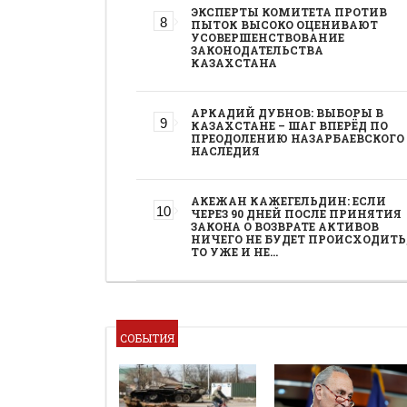
ЭКСПЕРТЫ КОМИТЕТА ПРОТИВ
ПЫТОК ВЫСОКО ОЦЕНИВАЮТ
УСОВЕРШЕНСТВОВАНИЕ
ЗАКОНОДАТЕЛЬСТВА
КАЗАХСТАНА
АРКАДИЙ ДУБНОВ: ВЫБОРЫ В
КАЗАХСТАНЕ – ШАГ ВПЕРЁД ПО
ПРЕОДОЛЕНИЮ НАЗАРБАЕВСКОГО
НАСЛЕДИЯ
АКЕЖАН КАЖЕГЕЛЬДИН: ЕСЛИ
ЧЕРЕЗ 90 ДНЕЙ ПОСЛЕ ПРИНЯТИЯ
ЗАКОНА О ВОЗВРАТЕ АКТИВОВ
НИЧЕГО НЕ БУДЕТ ПРОИСХОДИТЬ
ТО УЖЕ И НЕ…
СОБЫТИЯ