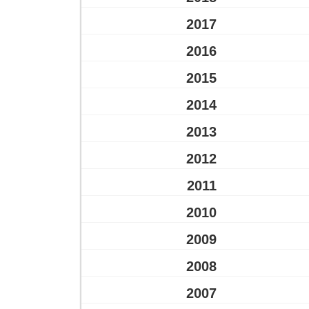
2017
2016
2015
2014
2013
2012
2011
2010
2009
2008
2007