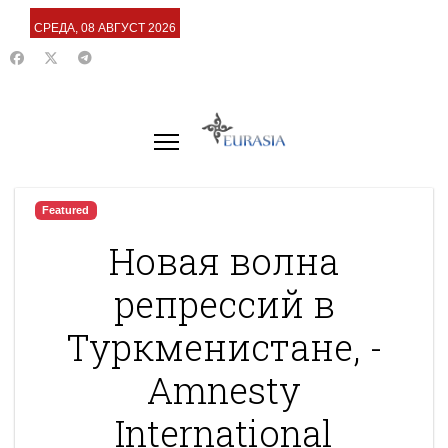
СРЕДА, 08 АВГУСТ 2026
Featured
Новая волна
репрессий в
Туркменистане, -
Amnesty
International