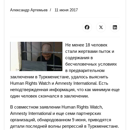
Александр Артемьев
11 июня 2017
Не менее 18 человек
стали жертвами пыток и
содержания в
бесчеловечных условиях
в предварительном
заключении в Туркменистане, удалось выяснить
Human Rights Watch и Amnesty International. Есть
неподтвержденная информация, что как минимум еще
один человек скончался в заключении.
В совместном заявлении Human Rights Watch,
Amnesty International и еще семи партнерских
организаций, обнародованном 9 июня, приводятся
детали последней волны репрессий в Туркменистане.