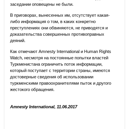
заседании оповещены не были.
В приговорах, вынесенных им, отсутствует какая-
либо информация о том, в каких конкретно
преступлениях они обвиняются, не приводятся и
доказательства совершенных противоправных
деяний.
Как отмечают Amnesty International и Human Rights
Watch, несмотря на постоянные попытки властей
Туркменистана ограничить поток информации,
который поступает с территории страны, имеются
достоверные сведения об использовании
туркменскими правоохранителями пыток и другого
жестокого обращения.
Amnesty International, 11.06.2017