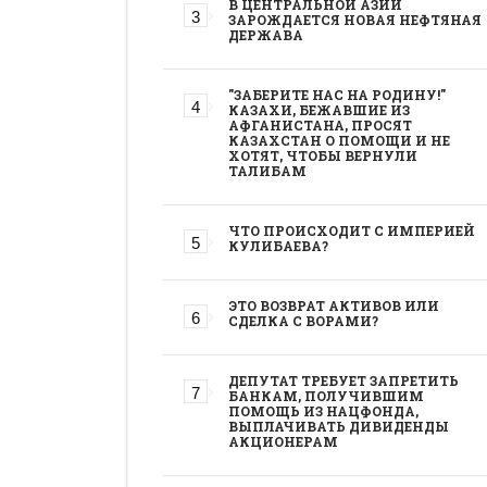
В ЦЕНТРАЛЬНОЙ АЗИИ
ЗАРОЖДАЕТСЯ НОВАЯ НЕФТЯНАЯ
ДЕРЖАВА
"ЗАБЕРИТЕ НАС НА РОДИНУ!"
КАЗАХИ, БЕЖАВШИЕ ИЗ
АФГАНИСТАНА, ПРОСЯТ
КАЗАХСТАН О ПОМОЩИ И НЕ
ХОТЯТ, ЧТОБЫ ВЕРНУЛИ
ТАЛИБАМ
ЧТО ПРОИСХОДИТ С ИМПЕРИЕЙ
КУЛИБАЕВА?
ЭТО ВОЗВРАТ АКТИВОВ ИЛИ
СДЕЛКА С ВОРАМИ?
ДЕПУТАТ ТРЕБУЕТ ЗАПРЕТИТЬ
БАНКАМ, ПОЛУЧИВШИМ
ПОМОЩЬ ИЗ НАЦФОНДА,
ВЫПЛАЧИВАТЬ ДИВИДЕНДЫ
АКЦИОНЕРАМ