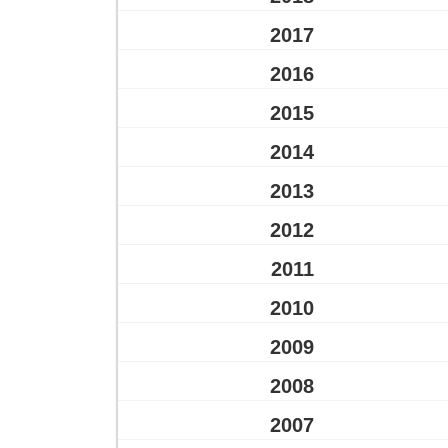
2017
2016
2015
2014
2013
2012
2011
2010
2009
2008
2007