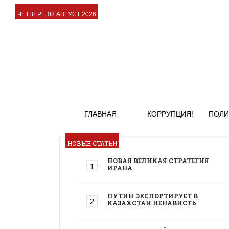
ЧЕТВЕРГ, 08 АВГУСТ 2026
ГЛАВНАЯ
КОРРУПЦИЯ!
ПОЛИ
НОВЫЕ СТАТЬИ
НОВАЯ ВЕЛИКАЯ СТРАТЕГИЯ
ИРАНА
ПУТИН ЭКСПОРТИРУЕТ В
КАЗАХСТАН НЕНАВИСТЬ