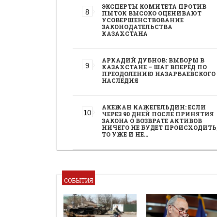
ЭКСПЕРТЫ КОМИТЕТА ПРОТИВ
ПЫТОК ВЫСОКО ОЦЕНИВАЮТ
УСОВЕРШЕНСТВОВАНИЕ
ЗАКОНОДАТЕЛЬСТВА
КАЗАХСТАНА
АРКАДИЙ ДУБНОВ: ВЫБОРЫ В
КАЗАХСТАНЕ – ШАГ ВПЕРЁД ПО
ПРЕОДОЛЕНИЮ НАЗАРБАЕВСКОГО
НАСЛЕДИЯ
АКЕЖАН КАЖЕГЕЛЬДИН: ЕСЛИ
ЧЕРЕЗ 90 ДНЕЙ ПОСЛЕ ПРИНЯТИЯ
ЗАКОНА О ВОЗВРАТЕ АКТИВОВ
НИЧЕГО НЕ БУДЕТ ПРОИСХОДИТЬ
ТО УЖЕ И НЕ…
СОБЫТИЯ