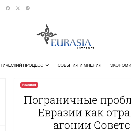
ТИЧЕСКИЙ ПРОЦЕСС
СОБЫТИЯ И МНЕНИЯ
ЭКОНОМИ
Featured
Пограничные пробл
Евразии как отр
агонии Советс