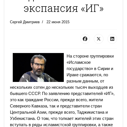
экспансия «ИГ»
Сергей Дмитриев
22 июня 2015
На стороне группировки
«Исламское
государство» в Сирии и
Ираке сражаются, по
разным данным, от
нескольких сотен до нескольких тысяч выходцев из
бывшего СССР. По заявлению представителей «ИГ»,
это как граждане России, прежде всего, жители
Северного Кавказа, так и представители стран
Центральной Азии, прежде всего, Таджикистана и
Узбекистана. О том, что толкает жителей этих стран
вступать в ряды исламистской группировки, а также