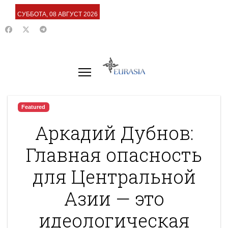
СУББОТА, 08 АВГУСТ 2026
Featured
Аркадий Дубнов:
Главная опасность
для Центральной
Азии — это
идеологическая