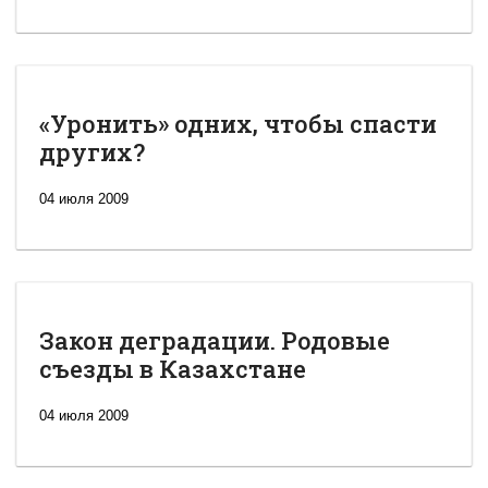
«Уронить» одних, чтобы спасти
других?
04 июля 2009
Закон деградации. Родовые
съезды в Казахстане
04 июля 2009
Новая