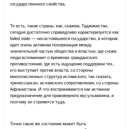
государственного свойства.
То есть, такие страны, как, скажем, Таджикистан,
сегодня достаточно справедливо характеризуется как
failed state — несостоявшееся государство, в котором
идет очень активная поляризация между
значительной частью общества и властью, где снова
люди вспоминают о временах гражданского
противостояния, где есть ощущение поддержки тех,
кто выступает против власти, со стороны
многочисленных структур исламского, так сказать,
«ренессанса», исламского сопротивления, со стороны
Афганистана. И что воспринимается как истинное
предназначение для правоверного мусульманина, и
поэтому он стремится туда.
Точно такое же состояние может быть