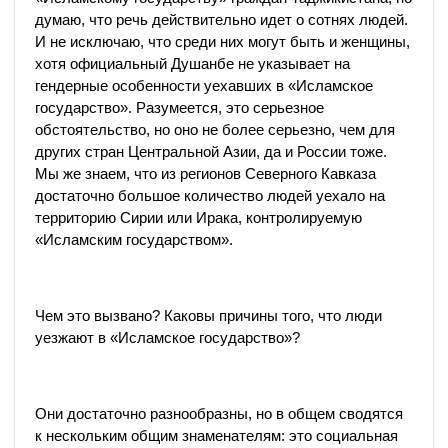
думаю, что речь действительно идет о сотнях людей.
И не исключаю, что среди них могут быть и женщины,
хотя официальный Душанбе не указывает на
гендерные особенности уехавших в «Исламское
государство». Разумеется, это серьезное
обстоятельство, но оно не более серьезно, чем для
других стран Центральной Азии, да и России тоже.
Мы же знаем, что из регионов Северного Кавказа
достаточно большое количество людей уехало на
территорию Сирии или Ирака, контролируемую
«Исламским государством».
Чем это вызвано? Каковы причины того, что люди
уезжают в «Исламское государство»?
Они достаточно разнообразны, но в общем сводятся
к нескольким общим знаменателям: это социальная