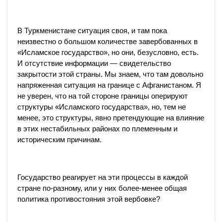
В Туркменистане ситуация своя, и там пока
неизвестно о большом количестве завербованных в
«Исламское государство», но они, безусловно, есть.
И отсутствие информации — свидетельство
закрытости этой страны. Мы знаем, что там довольно
напряженная ситуация на границе с Афганистаном. Я
не уверен, что на той стороне границы оперируют
структуры «Исламского государства», но, тем не
менее, это структуры, явно претендующие на влияние
в этих нестабильных районах по племенным и
историческим причинам.
Государство реагирует на эти процессы в каждой
стране по-разному, или у них более-менее общая
политика противостояния этой вербовке?