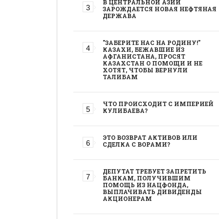
В ЦЕНТРАЛЬНОЙ АЗИИ
ЗАРОЖДАЕТСЯ НОВАЯ НЕФТЯНАЯ
ДЕРЖАВА
"ЗАБЕРИТЕ НАС НА РОДИНУ!"
КАЗАХИ, БЕЖАВШИЕ ИЗ
АФГАНИСТАНА, ПРОСЯТ
КАЗАХСТАН О ПОМОЩИ И НЕ
ХОТЯТ, ЧТОБЫ ВЕРНУЛИ
ТАЛИБАМ
ЧТО ПРОИСХОДИТ С ИМПЕРИЕЙ
КУЛИБАЕВА?
ЭТО ВОЗВРАТ АКТИВОВ ИЛИ
СДЕЛКА С ВОРАМИ?
ДЕПУТАТ ТРЕБУЕТ ЗАПРЕТИТЬ
БАНКАМ, ПОЛУЧИВШИМ
ПОМОЩЬ ИЗ НАЦФОНДА,
ВЫПЛАЧИВАТЬ ДИВИДЕНДЫ
АКЦИОНЕРАМ