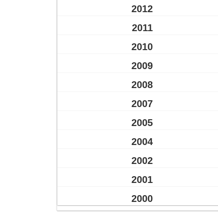
2012
2011
2010
2009
2008
2007
2005
2004
2002
2001
2000