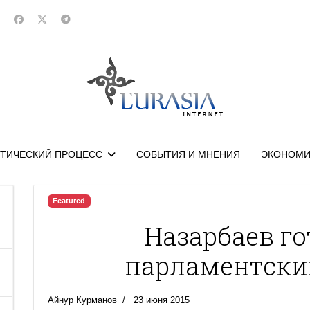
ТИЧЕСКИЙ ПРОЦЕСС
СОБЫТИЯ И МНЕНИЯ
ЭКОНОМИ
Featured
Назарбаев го
парламентски
Айнур Курманов
23 июня 2015