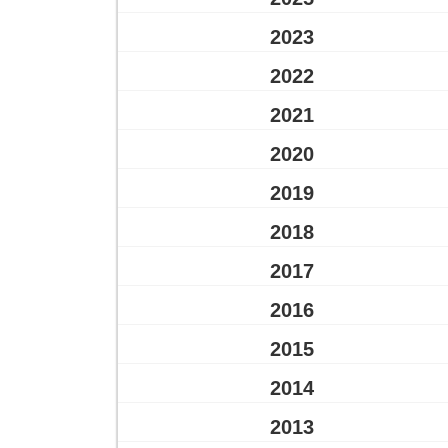
2023
2022
2021
2020
2019
2018
2017
2016
2015
2014
2013