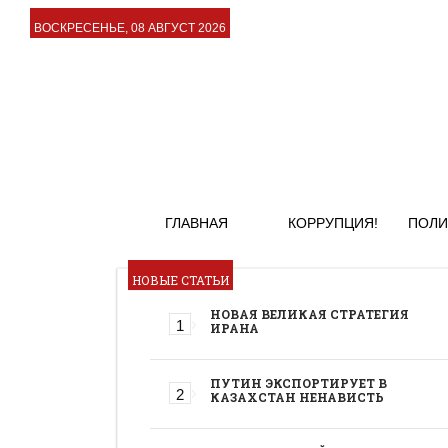
ВОСКРЕСЕНЬЕ, 08 АВГУСТ 2026
ГЛАВНАЯ
КОРРУПЦИЯ!
ПОЛИ
НОВЫЕ СТАТЬИ
НОВАЯ ВЕЛИКАЯ СТРАТЕГИЯ
ИРАНА
ПУТИН ЭКСПОРТИРУЕТ В
КАЗАХСТАН НЕНАВИСТЬ