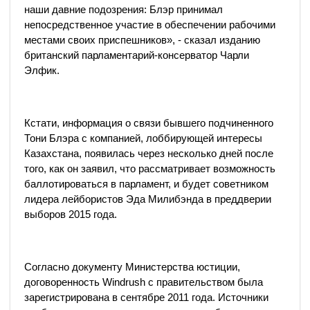
наши давние подозрения: Блэр принимал
непосредственное участие в обеспечении рабочими
местами своих приспешников», - сказал изданию
британский парламентарий-консерватор Чарли
Элфик.
Кстати, информация о связи бывшего подчиненного
Тони Блэра с компанией, лоббирующей интересы
Казахстана, появилась через несколько дней после
того, как он заявил, что рассматривает возможность
баллотироваться в парламент, и будет советником
лидера лейбористов Эда Милибэнда в преддверии
выборов 2015 года.
Согласно документу Министерства юстиции,
договоренность Windrush с правительством была
зарегистрирована в сентябре 2011 года. Источники