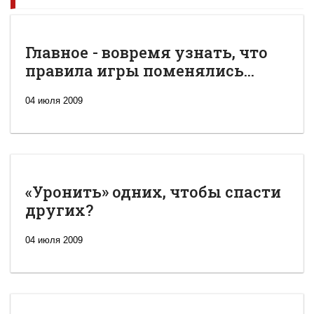
Главное - вовремя узнать, что
правила игры поменялись...
04 июля 2009
«Уронить» одних, чтобы спасти
других?
04 июля 2009