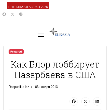
ПЯТНИЦА, 08 АВГУСТ 2026
Featured
Как Блэр лоббирует
Назарбаева в США
Respublika-Kz
03 ноября 2013