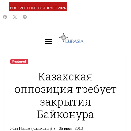
ВОСКРЕСЕНЬЕ, 08 АВГУСТ 2026
Featured
Казахская
оппозиция требует
закрытия
Байконура
Жан Низам (Казахстан)
05 июля 2013