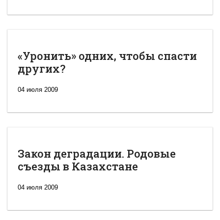
«Уронить» одних, чтобы спасти
других?
04 июля 2009
Закон деградации. Родовые
съезды в Казахстане
04 июля 2009
Новая