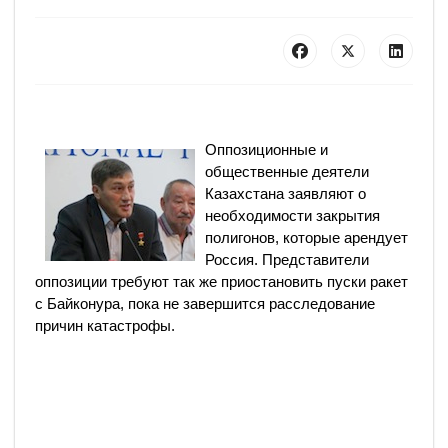
Оппозиционные и
общественные деятели
Казахстана заявляют о
необходимости закрытия
полигонов, которые арендует
Россия. Представители
оппозиции требуют так же приостановить пуски ракет
с Байконура, пока не завершится расследование
причин катастрофы.