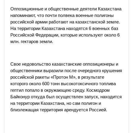
Оппозиционные и общественные деятели Казахстана
напоминают, что почти полвека военные полигоны
российской армии работают на казахстанской земле.
На территории Казахстана находятся 6 военных баз
Российской Федерации, которые используют около 6
млн. гектаров земли.
Свое недовольство казахстанские оппозиционеры и
общественники выразили после очередного крушения
российской ракеты «Протон М», в результате
которого около 600 тонн высокотоксичного топлива
гептил попало в окружающею среду. Космодром
Байконур откуда был осуществлен запуск, находится
на территории Казахстана, но сам полигон и
близлежащая территория арендуется Россией.