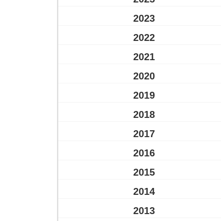
2023
2022
2021
2020
2019
2018
2017
2016
2015
2014
2013