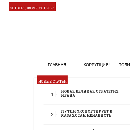
ЧЕТВЕРГ, 08 АВГУСТ 2026
ГЛАВНАЯ
КОРРУПЦИЯ!
ПОЛИ
НОВЫЕ СТАТЬИ
НОВАЯ ВЕЛИКАЯ СТРАТЕГИЯ
ИРАНА
ПУТИН ЭКСПОРТИРУЕТ В
КАЗАХСТАН НЕНАВИСТЬ