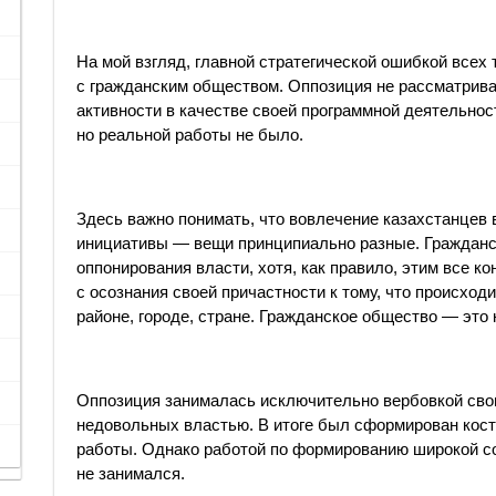
На мой взгляд, главной стратегической ошибкой всех
с гражданским обществом. Оппозиция не рассматрива
активности в качестве своей программной деятельнос
но реальной работы не было.
Здесь важно понимать, что вовлечение казахстанцев 
инициативы — вещи принципиально разные. Гражданс
оппонирования власти, хотя, как правило, этим все к
с осознания своей причастности к тому, что происход
районе, городе, стране. Гражданское общество — это 
Оппозиция занималась исключительно вербовкой свои
недовольных властью. В итоге был сформирован кост
работы. Однако работой по формированию широкой с
не занимался.