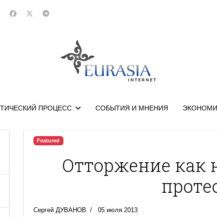
ТИЧЕСКИЙ ПРОЦЕСС
СОБЫТИЯ И МНЕНИЯ
ЭКОНОМИ
Featured
Отторжение как 
проте
Сергей ДУВАНОВ
05 июля 2013