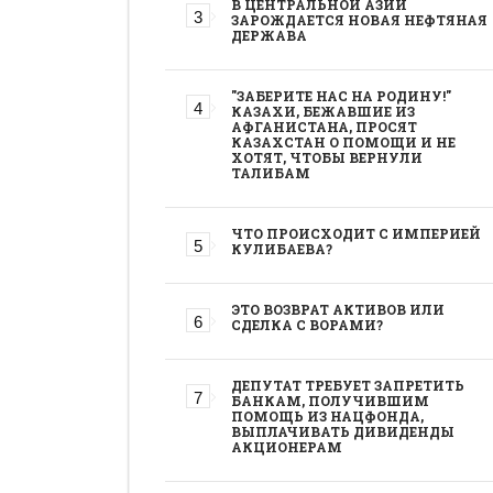
В ЦЕНТРАЛЬНОЙ АЗИИ
ЗАРОЖДАЕТСЯ НОВАЯ НЕФТЯНАЯ
ДЕРЖАВА
"ЗАБЕРИТЕ НАС НА РОДИНУ!"
КАЗАХИ, БЕЖАВШИЕ ИЗ
АФГАНИСТАНА, ПРОСЯТ
КАЗАХСТАН О ПОМОЩИ И НЕ
ХОТЯТ, ЧТОБЫ ВЕРНУЛИ
ТАЛИБАМ
ЧТО ПРОИСХОДИТ С ИМПЕРИЕЙ
КУЛИБАЕВА?
ЭТО ВОЗВРАТ АКТИВОВ ИЛИ
СДЕЛКА С ВОРАМИ?
ДЕПУТАТ ТРЕБУЕТ ЗАПРЕТИТЬ
БАНКАМ, ПОЛУЧИВШИМ
ПОМОЩЬ ИЗ НАЦФОНДА,
ВЫПЛАЧИВАТЬ ДИВИДЕНДЫ
АКЦИОНЕРАМ