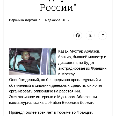
России"
Вероника Дорман
14 декабря 2016
Казах Мухтар Аблязов,
банкир, бывший министр и
диссидент, не будет
экстрадирован из Франции
в Москву.
Освобожденный, но беспрерывно преследуемый и
обвиненный в хищении денежных средств, он хочет
организовать оппозицию на расстоянии.
Эксклюзивное интервью с Мухтаром Аблязовым
взяла журналистка Libération Вероника Дорман.
Проведя более трех лет в тюрьме во Франции,