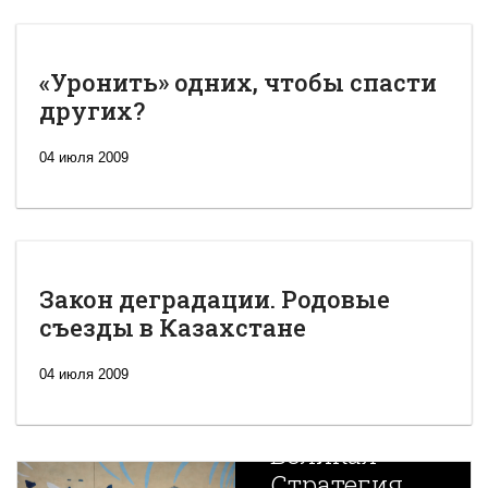
«Уронить» одних, чтобы спасти
других?
04 июля 2009
Закон деградации. Родовые
съезды в Казахстане
04 июля 2009
Новая
Великая
Стратегия