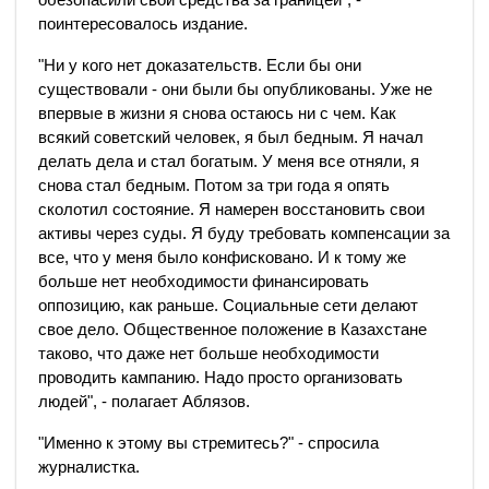
поинтересовалось издание.
"Ни у кого нет доказательств. Если бы они
существовали - они были бы опубликованы. Уже не
впервые в жизни я снова остаюсь ни с чем. Как
всякий советский человек, я был бедным. Я начал
делать дела и стал богатым. У меня все отняли, я
снова стал бедным. Потом за три года я опять
сколотил состояние. Я намерен восстановить свои
активы через суды. Я буду требовать компенсации за
все, что у меня было конфисковано. И к тому же
больше нет необходимости финансировать
оппозицию, как раньше. Социальные сети делают
свое дело. Общественное положение в Казахстане
таково, что даже нет больше необходимости
проводить кампанию. Надо просто организовать
людей", - полагает Аблязов.
"Именно к этому вы стремитесь?" - спросила
журналистка.