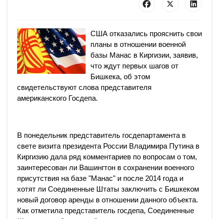
США отказались прояснить свои
планы в отношении военной
базы Манас в Киргизии, заявив,
что ждут первых шагов от
Бишкека, об этом
свидетельствуют слова представителя
американского Госдепа.
В понедельник представитель госдепартамента в
свете визита президента России Владимира Путина в
Киргизию дала ряд комментариев по вопросам о том,
заинтересован ли Вашингтон в сохранении военного
присутствия на базе "Манас" и после 2014 года и
хотят ли Соединенные Штаты заключить с Бишкеком
новый договор аренды в отношении данного объекта.
Как отметила представитель госдепа, Соединенные