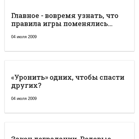
Главное - вовремя узнать, что
правила игры поменялись...
04 июля 2009
«Уронить» одних, чтобы спасти
других?
04 июля 2009
Закон деградации. Родовые