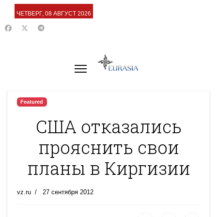
ЧЕТВЕРГ, 08 АВГУСТ 2026
Featured
США отказались
прояснить свои
планы в Киргизии
vz.ru
27 сентября 2012