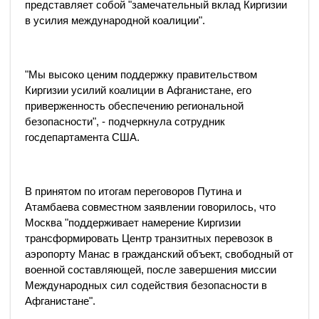
представляет собой "замечательный вклад Киргизии
в усилия международной коалиции".
"Мы высоко ценим поддержку правительством
Киргизии усилий коалиции в Афганистане, его
приверженность обеспечению региональной
безопасности", - подчеркнула сотрудник
госдепартамента США.
В принятом по итогам переговоров Путина и
Атамбаева совместном заявлении говорилось, что
Москва "поддерживает намерение Киргизии
трансформировать Центр транзитных перевозок в
аэропорту Манас в гражданский объект, свободный от
военной составляющей, после завершения миссии
Международных сил содействия безопасности в
Афганистане".