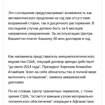
Это соглашение предусматривает возможность как
автоматического продления на год при отсутствии
возражений сторон, так и досрочного расторжения. В
последнем случае должно быть за 6 месяцев
направлено уведомление. За эксплуатацию Центра
Вашингтон платит Бишкеку 60 млн долларов в год.
Как напомнила представитель внешнеполитического
ведомства США, текущий договор аренды действует
"до июля 2014 года". Президент Киргизии Алмазбек
Атамбаев "взял на себя обязательство в полной мере
выполнить соглашение", заявила американский
дипломат.
По ее словам, Центр транзитных перевозок, с точки
зрения США, "остается важным узлом материально-
технического обеспечения" операции в Афганистане,