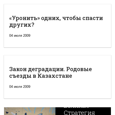
«Уронить» одних, чтобы спасти
других?
04 июля 2009
Закон деградации. Родовые
съезды в Казахстане
04 июля 2009
Новая
Великая
Стратегия