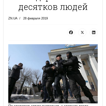
десятков людей
ZN.UA
28 февраля 2019
По свидетельствам очевидцев, у стоящих возле