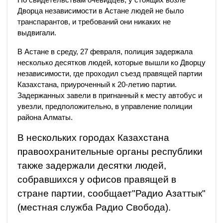
Дворца независимости в Астане людей не было
транспарантов, и требований они никаких не
выдвигали.
В Астане в среду, 27 февраля, полиция задержала
несколько десятков людей, которые вышли ко Дворцу
независимости, где проходил съезд правящей партии
Казахстана, приуроченный к 20-летию партии.
Задержанных завели в пригнанный к месту автобус и
увезли, предположительно, в управление полиции
района Алматы.
В нескольких городах Казахстана
правоохранительные органы республики
также задержали десятки людей,
собравшихся у офисов правящей в
стране партии, сообщает"Радио Азаттык"
(местная служба Радио Свобода).