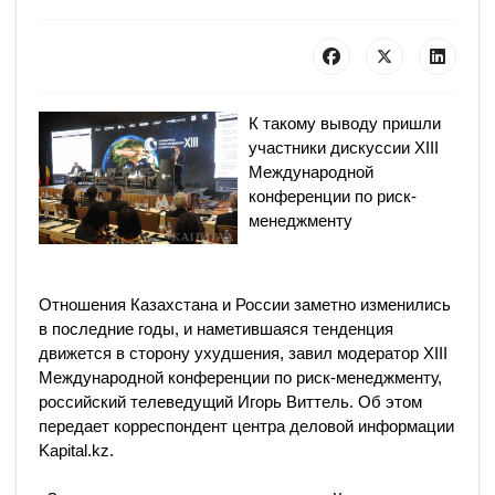
К такому выводу пришли
участники дискуссии XIII
Международной
конференции по риск-
менеджменту
Отношения Казахстана и России заметно изменились
в последние годы, и наметившаяся тенденция
движется в сторону ухудшения, завил модератор XIII
Международной конференции по риск-менеджменту,
российский телеведущий Игорь Виттель. Об этом
передает корреспондент центра деловой информации
Kapital.kz.