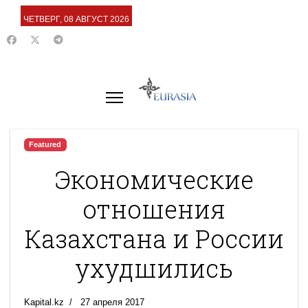
ЧЕТВЕРГ, 08 АВГУСТ 2026
Featured
Экономические
отношения
Казахстана и России
ухудшились
Kapital.kz
27 апреля 2017