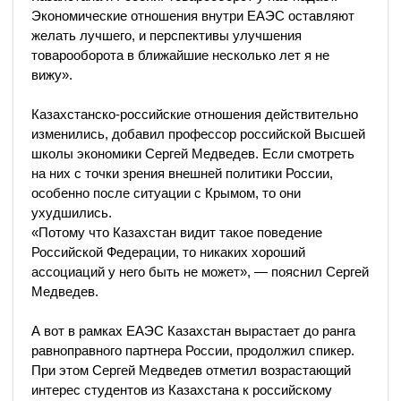
Экономические отношения внутри ЕАЭС оставляют
желать лучшего, и перспективы улучшения
товарооборота в ближайшие несколько лет я не
вижу».
Казахстанско-российские отношения действительно
изменились, добавил профессор российской Высшей
школы экономики Сергей Медведев. Если смотреть
на них с точки зрения внешней политики России,
особенно после ситуации с Крымом, то они
ухудшились.
«Потому что Казахстан видит такое поведение
Российской Федерации, то никаких хороший
ассоциаций у него быть не может», — пояснил Сергей
Медведев.
А вот в рамках ЕАЭС Казахстан вырастает до ранга
равноправного партнера России, продолжил спикер.
При этом Сергей Медведев отметил возрастающий
интерес студентов из Казахстана к российскому