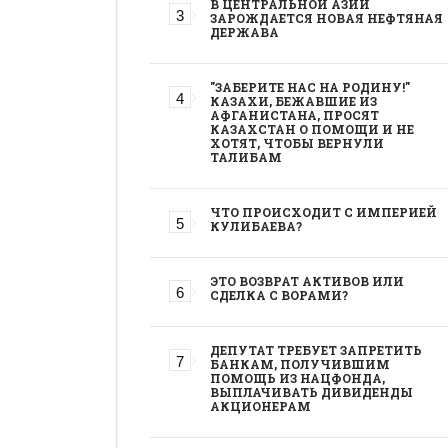
В ЦЕНТРАЛЬНОЙ АЗИИ
ЗАРОЖДАЕТСЯ НОВАЯ НЕФТЯНАЯ
ДЕРЖАВА
"ЗАБЕРИТЕ НАС НА РОДИНУ!"
КАЗАХИ, БЕЖАВШИЕ ИЗ
АФГАНИСТАНА, ПРОСЯТ
КАЗАХСТАН О ПОМОЩИ И НЕ
ХОТЯТ, ЧТОБЫ ВЕРНУЛИ
ТАЛИБАМ
ЧТО ПРОИСХОДИТ С ИМПЕРИЕЙ
КУЛИБАЕВА?
ЭТО ВОЗВРАТ АКТИВОВ ИЛИ
СДЕЛКА С ВОРАМИ?
ДЕПУТАТ ТРЕБУЕТ ЗАПРЕТИТЬ
БАНКАМ, ПОЛУЧИВШИМ
ПОМОЩЬ ИЗ НАЦФОНДА,
ВЫПЛАЧИВАТЬ ДИВИДЕНДЫ
АКЦИОНЕРАМ