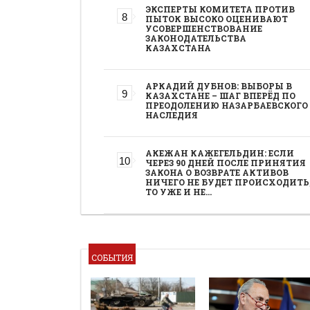
ЭКСПЕРТЫ КОМИТЕТА ПРОТИВ
ПЫТОК ВЫСОКО ОЦЕНИВАЮТ
УСОВЕРШЕНСТВОВАНИЕ
ЗАКОНОДАТЕЛЬСТВА
КАЗАХСТАНА
АРКАДИЙ ДУБНОВ: ВЫБОРЫ В
КАЗАХСТАНЕ – ШАГ ВПЕРЁД ПО
ПРЕОДОЛЕНИЮ НАЗАРБАЕВСКОГО
НАСЛЕДИЯ
АКЕЖАН КАЖЕГЕЛЬДИН: ЕСЛИ
ЧЕРЕЗ 90 ДНЕЙ ПОСЛЕ ПРИНЯТИЯ
ЗАКОНА О ВОЗВРАТЕ АКТИВОВ
НИЧЕГО НЕ БУДЕТ ПРОИСХОДИТЬ
ТО УЖЕ И НЕ…
СОБЫТИЯ