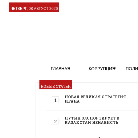
ЧЕТВЕРГ, 08 АВГУСТ 2026
ГЛАВНАЯ
КОРРУПЦИЯ!
ПОЛИ
НОВЫЕ СТАТЬИ
НОВАЯ ВЕЛИКАЯ СТРАТЕГИЯ
ИРАНА
ПУТИН ЭКСПОРТИРУЕТ В
КАЗАХСТАН НЕНАВИСТЬ