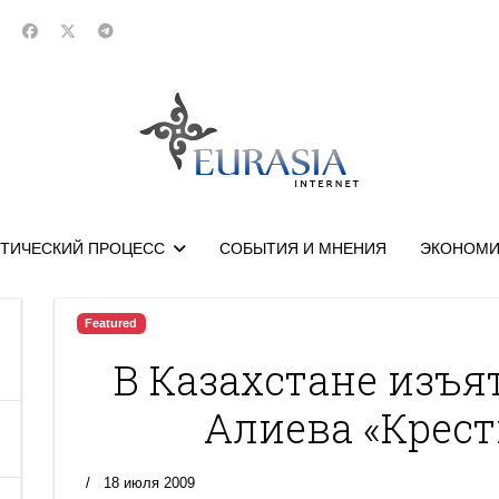
ТИЧЕСКИЙ ПРОЦЕСС
СОБЫТИЯ И МНЕНИЯ
ЭКОНОМИ
Featured
В Казахстане изъя
Алиева «Крест
18 июля 2009