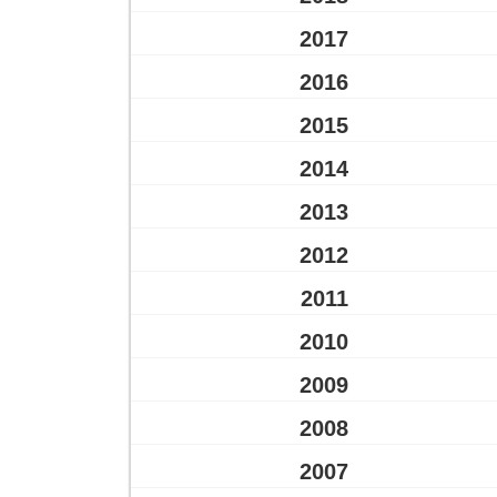
2017
2016
2015
2014
2013
2012
2011
2010
2009
2008
2007