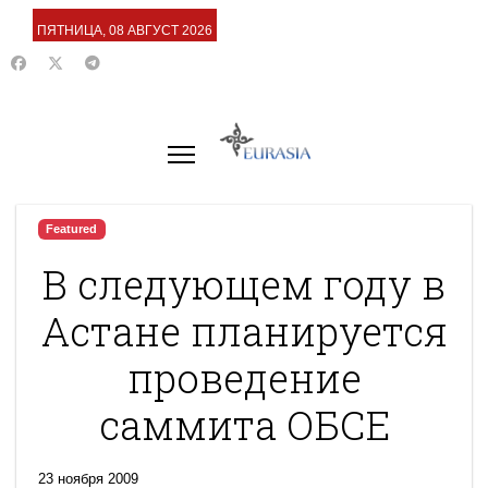
ПЯТНИЦА, 08 АВГУСТ 2026
Featured
В следующем году в
Астане планируется
проведение
саммита ОБСЕ
23 ноября 2009