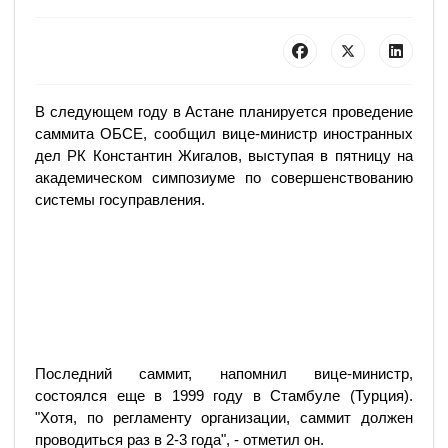
В следующем году в Астане планируется проведение
саммита ОБСЕ, сообщил вице-министр иностранных
дел РК Константин Жигалов, выступая в пятницу на
академическом симпозиуме по совершенствованию
системы госуправления.
Последний саммит, напомнил вице-министр,
состоялся еще в 1999 году в Стамбуле (Турция).
"Хотя, по регламенту организации, саммит должен
проводиться раз в 2-3 года", - отметил он.