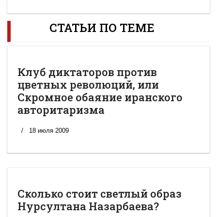
СТАТЬИ ПО ТЕМЕ
Клуб диктаторов против
цветных революций, или
Скромное обаяние иранского
авторитаризма
18 июля 2009
Сколько стоит светлый образ
Нурсултана Назарбаева?