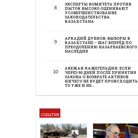
ЭКСПЕРТЫ КОМИТЕТА ПРОТИВ
ПЫТОК ВЫСОКО ОЦЕНИВАЮТ
УСОВЕРШЕНСТВОВАНИЕ
ЗАКОНОДАТЕЛЬСТВА
КАЗАХСТАНА
АРКАДИЙ ДУБНОВ: ВЫБОРЫ В
КАЗАХСТАНЕ – ШАГ ВПЕРЁД ПО
ПРЕОДОЛЕНИЮ НАЗАРБАЕВСКОГО
НАСЛЕДИЯ
АКЕЖАН КАЖЕГЕЛЬДИН: ЕСЛИ
ЧЕРЕЗ 90 ДНЕЙ ПОСЛЕ ПРИНЯТИЯ
ЗАКОНА О ВОЗВРАТЕ АКТИВОВ
НИЧЕГО НЕ БУДЕТ ПРОИСХОДИТЬ
ТО УЖЕ И НЕ…
СОБЫТИЯ