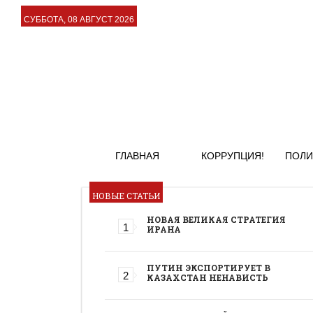
СУББОТА, 08 АВГУСТ 2026
ГЛАВНАЯ
КОРРУПЦИЯ!
ПОЛИ
НОВЫЕ СТАТЬИ
НОВАЯ ВЕЛИКАЯ СТРАТЕГИЯ
ИРАНА
ПУТИН ЭКСПОРТИРУЕТ В
КАЗАХСТАН НЕНАВИСТЬ