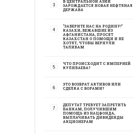
В ЦЕНТРАЛЬНОЙ АЗИИ
ЗАРОЖДАЕТСЯ НОВАЯ НЕФТЯНАЯ
ДЕРЖАВА
"ЗАБЕРИТЕ НАС НА РОДИНУ!"
КАЗАХИ, БЕЖАВШИЕ ИЗ
АФГАНИСТАНА, ПРОСЯТ
КАЗАХСТАН О ПОМОЩИ И НЕ
ХОТЯТ, ЧТОБЫ ВЕРНУЛИ
ТАЛИБАМ
ЧТО ПРОИСХОДИТ С ИМПЕРИЕЙ
КУЛИБАЕВА?
ЭТО ВОЗВРАТ АКТИВОВ ИЛИ
СДЕЛКА С ВОРАМИ?
ДЕПУТАТ ТРЕБУЕТ ЗАПРЕТИТЬ
БАНКАМ, ПОЛУЧИВШИМ
ПОМОЩЬ ИЗ НАЦФОНДА,
ВЫПЛАЧИВАТЬ ДИВИДЕНДЫ
АКЦИОНЕРАМ