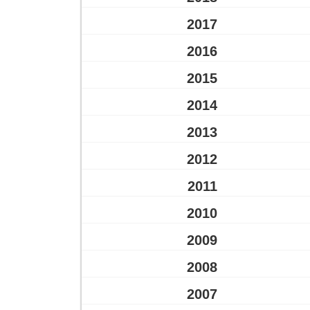
2017
2016
2015
2014
2013
2012
2011
2010
2009
2008
2007