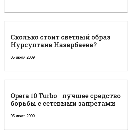
Сколько стоит светлый образ
Нурсултана Назарбаева?
05 июля 2009
Opera 10 Turbo - лучшее средство
борьбы с сетевыми запретами
05 июля 2009
Новая