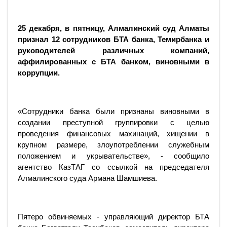
25 декабря, в пятницу, Алмалинский суд Алматы
признал 12 сотрудников БТА банка, Темирбанка и
руководителей различных компаний,
аффилированных с БТА банком, виновными в
коррупции.
«Сотрудники банка были признаны виновными в
создании преступной группировки с целью
проведения финансовых махинаций, хищении в
крупном размере, злоупотреблении служебным
положением и укрывательстве», - сообщило
агентство КазТАГ со ссылкой на председателя
Алмалинского суда Армана Шамшиева.
Пятеро обвиняемых - управляющий директор БТА