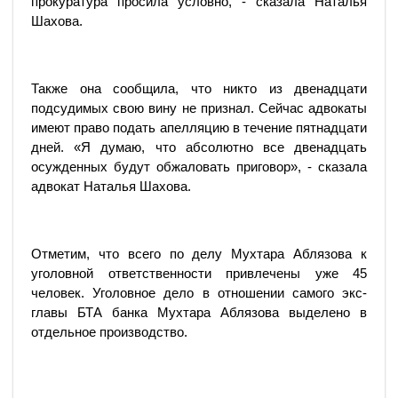
прокуратура просила условно, - сказала Наталья
Шахова.
Также она сообщила, что никто из двенадцати
подсудимых свою вину не признал. Сейчас адвокаты
имеют право подать апелляцию в течение пятнадцати
дней. «Я думаю, что абсолютно все двенадцать
осужденных будут обжаловать приговор», - сказала
адвокат Наталья Шахова.
Отметим, что всего по делу Мухтара Аблязова к
уголовной ответственности привлечены уже 45
человек. Уголовное дело в отношении самого экс-
главы БТА банка Мухтара Аблязова выделено в
отдельное производство.