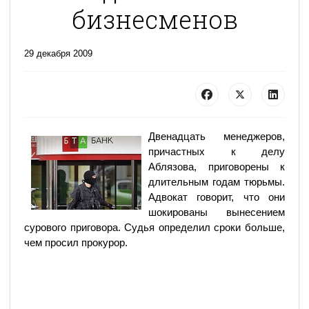
бизнесменов
29 декабря 2009
Двенадцать менеджеров,
причастных к делу
Аблязова, приговорены к
длительным годам тюрьмы.
Адвокат говорит, что они
шокированы вынесением
сурового приговора. Судья определил сроки больше,
чем просил прокурор.