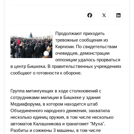
Продолжают приходить
тревожные сообщения из
Киргизии. По свидетельствам
очевидцев, демонстрации
оппозиции удалось прорваться
в центр Бишкека. В правительственных учреждениях
сообщают о готовности к обороне.
Группа митингующих в ходе столкновений с
сотрудниками милиции в Бишкеке у здания
Медиафорума, в котором находится штаб
Объединенного народного движения, захватила
несколько единиц оружия, в том числе несколько
автоматов Калашникова и гранатомет "Муха".
Разбиты и сожжены 3 машины, в том числе