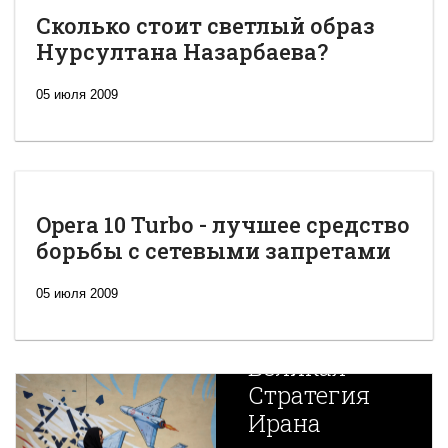
Сколько стоит светлый образ
Нурсултана Назарбаева?
05 июля 2009
Opera 10 Turbo - лучшее средство
борьбы с сетевыми запретами
05 июля 2009
Новая
Великая
Стратегия
Ирана