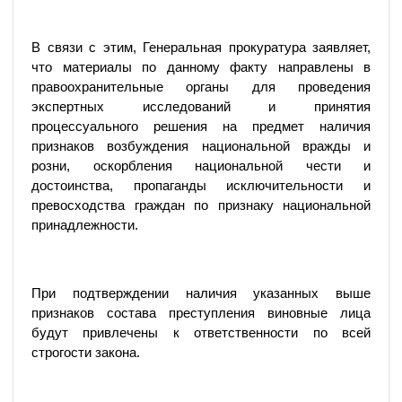
В связи с этим, Генеральная прокуратура заявляет,
что материалы по данному факту направлены в
правоохранительные органы для проведения
экспертных исследований и принятия
процессуального решения на предмет наличия
признаков возбуждения национальной вражды и
розни, оскорбления национальной чести и
достоинства, пропаганды исключительности и
превосходства граждан по признаку национальной
принадлежности.
При подтверждении наличия указанных выше
признаков состава преступления виновные лица
будут привлечены к ответственности по всей
строгости закона.