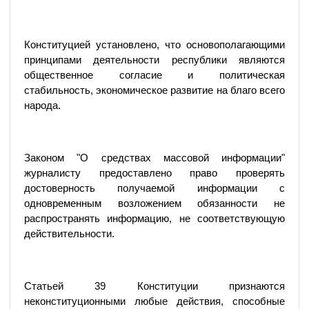
Конституцией установлено, что основополагающими
принципами деятельности республики являются
общественное согласие и политическая
стабильность, экономическое развитие на благо всего
народа.
Законом "О средствах массовой информации"
журналисту предоставлено право проверять
достоверность получаемой информации с
одновременным возложением обязанности не
распространять информацию, не соответствующую
действительности.
Статьей 39 Конституции признаются
неконституционными любые действия, способные