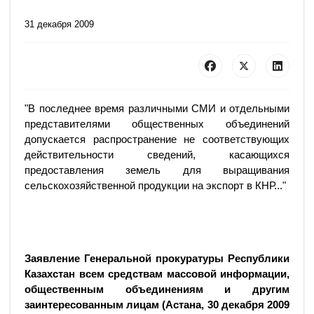
31 декабря 2009
"В последнее время различными СМИ и отдельными
представителями общественных объединений
допускается распространение не соответствующих
действительности сведений, касающихся
предоставления земель для выращивания
сельскохозяйственной продукции на экспорт в КНР..."
Заявление Генеральной прокуратуры Республики
Казахстан всем средствам массовой информации,
общественным объединениям и другим
заинтересованным лицам (Астана, 30 декабря 2009