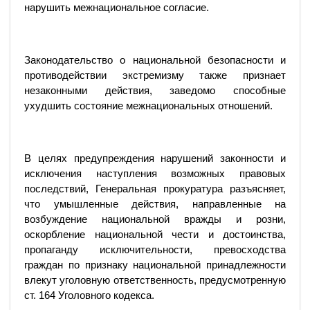
нарушить межнациональное согласие.
Законодательство о национальной безопасности и
противодействии экстремизму также признает
незаконными действия, заведомо способные
ухудшить состояние межнациональных отношений.
В целях предупреждения нарушений законности и
исключения наступления возможных правовых
последствий, Генеральная прокуратура разъясняет,
что умышленные действия, направленные на
возбуждение национальной вражды и розни,
оскорбление национальной чести и достоинства,
пропаганду исключительности, превосходства
граждан по признаку национальной принадлежности
влекут уголовную ответственность, предусмотренную
ст. 164 Уголовного кодекса.