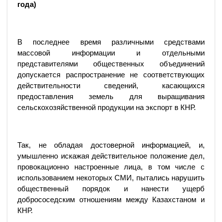
года)
В последнее время различными средствами
массовой информации и отдельными
представителями общественных объединений
допускается распространение не соответствующих
действительности сведений, касающихся
предоставления земель для выращивания
сельскохозяйственной продукции на экспорт в КНР.
Так, не обладая достоверной информацией, и,
умышленно искажая действительное положение дел,
провокационно настроенные лица, в том числе с
использованием некоторых СМИ, пытались нарушить
общественный порядок и нанести ущерб
добрососедским отношениям между Казахстаном и
КНР.