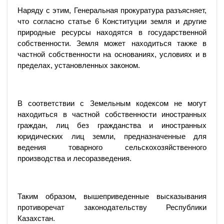
Наряду с этим, Генеральная прокуратура разъясняет,
что согласно статье 6 Конституции земля и другие
природные ресурсы находятся в государственной
собственности. Земля может находиться также в
частной собственности на основаниях, условиях и в
пределах, установленных законом.
В соответствии с Земельным кодексом не могут
находиться в частной собственности иностранных
граждан, лиц без гражданства и иностранных
юридических лиц земли, предназначенные для
ведения товарного сельскохозяйственного
производства и лесоразведения.
Таким образом, вышеприведенные высказывания
противоречат законодательству Республики
Казахстан.