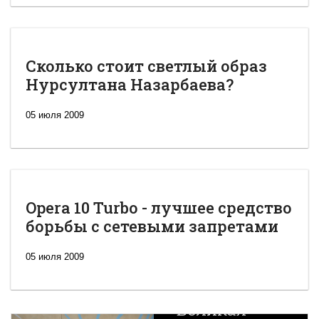
Сколько стоит светлый образ
Нурсултана Назарбаева?
05 июля 2009
Opera 10 Turbo - лучшее средство
борьбы с сетевыми запретами
05 июля 2009
Новая
Великая