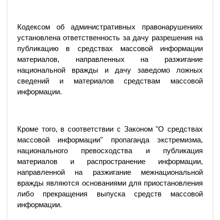
Кодексом об административных правонарушениях
установлена ответственность за дачу разрешения на
публикацию в средствах массовой информации
материалов, направленных на разжигание
национальной вражды и дачу заведомо ложных
сведений и материалов средствам массовой
информации.
Кроме того, в соответствии с Законом "О средствах
массовой информации" пропаганда экстремизма,
национального превосходства и публикация
материалов и распространение информации,
направленной на разжигание межнациональной
вражды являются основаниями для приостановления
либо прекращения выпуска средств массовой
информации.