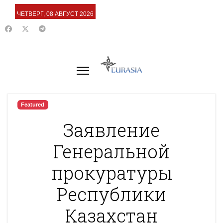
ЧЕТВЕРГ, 08 АВГУСТ 2026
Featured
Заявление
Генеральной
прокуратуры
Республики
Казахстан