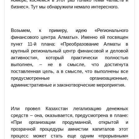
бизнес». Тут мы обнаружили немало интересного.
Возьмем, к примеру, идею «Регионального
финансового центра Алматы». Именно ей посвящен
пункт 11-й плана: «Преобразование Алматы в
крупный региональный центр финансовой и деловой
активности», который практически полностью
выполнен, – не в смысле, что достигнута
поставленная цель, а в смысле, что выполнены все
предусмотренные организационные,
административные и законотворческие мероприятия.
Или провел Казахстан легализацию денежных
средств – она, оказывается, предусмотрена в плане:
«При организации продуманной, открытой и
прозрачной процедуры амнистии капиталов этот
процесс может стать еще одним «прорывным»