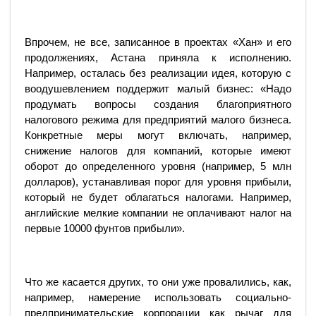
Впрочем, не все, записанное в проектах «Хан» и его
продолжениях, Астана приняла к исполнению.
Например, осталась без реализации идея, которую с
воодушевлением поддержит малый бизнес: «Надо
продумать вопросы создания благоприятного
налогового режима для предприятий малого бизнеса.
Конкретные меры могут включать, например,
снижение налогов для компаний, которые имеют
оборот до определенного уровня (например, 5 млн
долларов), устанавливая порог для уровня прибыли,
который не будет облагаться налогами. Например,
английские мелкие компании не оплачивают налог на
первые 10000 фунтов прибыли».
Что же касается других, то они уже провалились, как,
например, намерение использовать социально-
предпринимательские корпорации как рычаг для