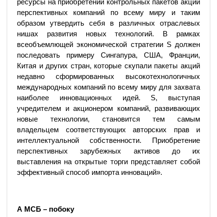
ресурсы на приобретении контрольных пакетов акций
перспективных компаний по всему миру и таким
образом утвердить себя в различных отраслевых
нишах развития новых технологий. В рамках
всеобъемлющей экономической стратегии S должен
последовать примеру Сингапура, США, Франции,
Китая и других стран, которые скупали пакеты акций
недавно сформированных высокотехнологичных
международных компаний по всему миру для захвата
наиболее инновационных идей. S, выступая
учредителем и акционером компаний, развивающих
новые технологии, становится тем самым
владельцем соответствующих авторских прав и
интеллектуальной собственности. Приобретение
перспективных зарубежных активов до их
выставления на открытые торги представляет собой
эффективный способ импорта инноваций».
А МСБ – побоку