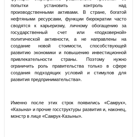
попытки установить контроль над
производственными активами. В стране, богатой
нефтяными ресурсами, функции бюрократии часто
сводятся к карьеризму, личному обогащению за
государственный счет или «подковерной»
политической активности, а не направлены на
создание новой стоимости, способствующей
развитию экономики и повышению инвестиционной
привлекательности страны. Поэтому нужно
ограничить роль правительства только в сфере
создания подходящих условий и стимулов для
развития предпринимательства».
Именно после этих строк появились «Самрук»,
«Казына» и прочие госструктуры развития и, наконец,
монстр в лице «Самрук-Казыны».