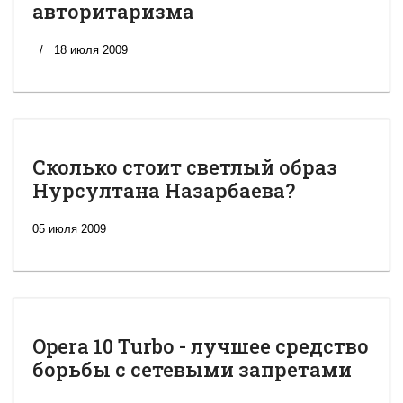
авторитаризма
18 июля 2009
Сколько стоит светлый образ
Нурсултана Назарбаева?
05 июля 2009
Opera 10 Turbo - лучшее средство
борьбы с сетевыми запретами