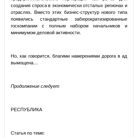
создания спроса в экономически отсталых регионах и
отраслях. Вместо этих бизнес-структур нового типа
появились стандартные забюрократизированные
госкомпании с полным набором начальников и
минимумом деловой активности.
Но, как говорится, благими намерениями дорога в ад
вымощена…
Продолжение следует
РЕСПУБЛИКА
Статья по теме: