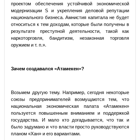
проектом обеспечения устойчивой экономической
модернизации S и укрепления деловой репутации
национального бизнеса. Амнистия капитала не будет
относиться к тем доходам, которые были получены в
результате преступной деятельности, такой как
наркоторговля, бандитизм, незаконная торговля
оружием и т. п.».
Зачем создавался «Атамекен»?
Возьмем другую тему. Например, сегодня некоторые
союзы предпринимателей возмущаются тем, что
национальная экономическая палата «Атамекен»
пользуется повышенным вниманием и поддержкой
государства. И мало кто догадывается, что так и
было задумано и что власти просто руководствуются
планом «Хан» и его вариантами.