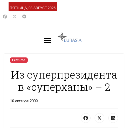
ПЯТНИЦА, 08 АВГУСТ 2026
Featured
Из суперпрезидента
в «суперханы» – 2
16 октября 2009