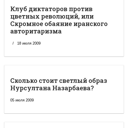
Клуб диктаторов против
цветных революций, или
Скромное обаяние иранского
авторитаризма
18 июля 2009
Сколько стоит светлый образ
Нурсултана Назарбаева?
05 июля 2009