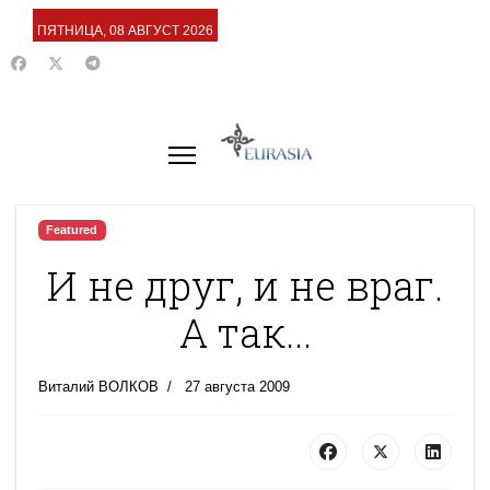
ПЯТНИЦА, 08 АВГУСТ 2026
Featured
И не друг, и не враг.
А так...
Виталий ВОЛКОВ
27 августа 2009