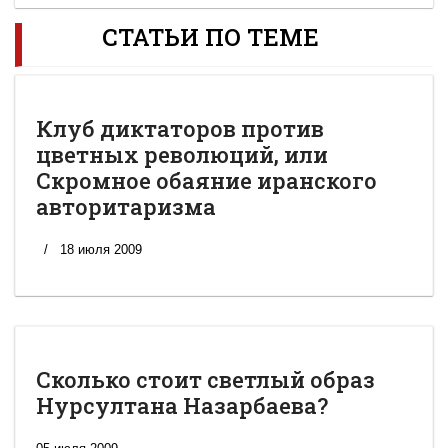
СТАТЬИ ПО ТЕМЕ
Клуб диктаторов против
цветных революций, или
Скромное обаяние иранского
авторитаризма
18 июля 2009
Сколько стоит светлый образ
Нурсултана Назарбаева?