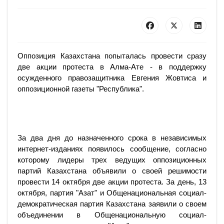
Оппозиция Казахстана попыталась провести сразу
две акции протеста в Алма-Ате - в поддержку
осужденного правозащитника Евгения Жовтиса и
оппозиционной газеты "Республика".
За два дня до назначенного срока в независимых
интернет-изданиях появилось сообщение, согласно
которому лидеры трех ведущих оппозиционных
партий Казахстана объявили о своей решимости
провести 14 октября две акции протеста. За день, 13
октября, партия "Азат" и Общенациональная социал-
демократическая партия Казахстана заявили о своем
объединении в Общенациональную социал-