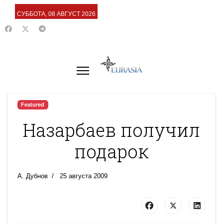
СУББОТА, 08 АВГУСТ 2026
Featured
Назарбаев получил
подарок
А. Дубнов
25 августа 2009