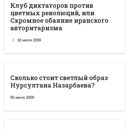
Клуб диктаторов против
цветных революций, или
Скромное обаяние иранского
авторитаризма
18 июля 2009
Сколько стоит светлый образ
Нурсултана Назарбаева?
05 июля 2009