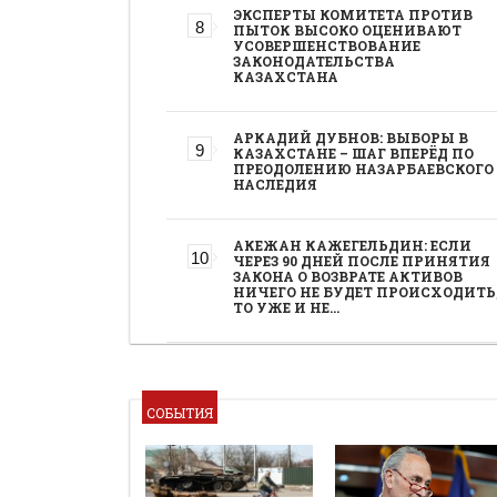
ЭКСПЕРТЫ КОМИТЕТА ПРОТИВ
ПЫТОК ВЫСОКО ОЦЕНИВАЮТ
УСОВЕРШЕНСТВОВАНИЕ
ЗАКОНОДАТЕЛЬСТВА
КАЗАХСТАНА
АРКАДИЙ ДУБНОВ: ВЫБОРЫ В
КАЗАХСТАНЕ – ШАГ ВПЕРЁД ПО
ПРЕОДОЛЕНИЮ НАЗАРБАЕВСКОГО
НАСЛЕДИЯ
АКЕЖАН КАЖЕГЕЛЬДИН: ЕСЛИ
ЧЕРЕЗ 90 ДНЕЙ ПОСЛЕ ПРИНЯТИЯ
ЗАКОНА О ВОЗВРАТЕ АКТИВОВ
НИЧЕГО НЕ БУДЕТ ПРОИСХОДИТЬ
ТО УЖЕ И НЕ…
СОБЫТИЯ