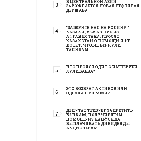
В ЦЕНТРАЛЬНОЙ АЗИИ
ЗАРОЖДАЕТСЯ НОВАЯ НЕФТЯНАЯ
ДЕРЖАВА
"ЗАБЕРИТЕ НАС НА РОДИНУ!"
КАЗАХИ, БЕЖАВШИЕ ИЗ
АФГАНИСТАНА, ПРОСЯТ
КАЗАХСТАН О ПОМОЩИ И НЕ
ХОТЯТ, ЧТОБЫ ВЕРНУЛИ
ТАЛИБАМ
ЧТО ПРОИСХОДИТ С ИМПЕРИЕЙ
КУЛИБАЕВА?
ЭТО ВОЗВРАТ АКТИВОВ ИЛИ
СДЕЛКА С ВОРАМИ?
ДЕПУТАТ ТРЕБУЕТ ЗАПРЕТИТЬ
БАНКАМ, ПОЛУЧИВШИМ
ПОМОЩЬ ИЗ НАЦФОНДА,
ВЫПЛАЧИВАТЬ ДИВИДЕНДЫ
АКЦИОНЕРАМ