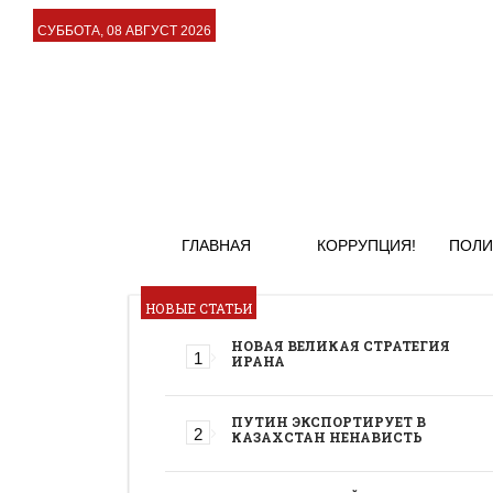
СУББОТА, 08 АВГУСТ 2026
ГЛАВНАЯ
КОРРУПЦИЯ!
ПОЛИ
НОВЫЕ СТАТЬИ
НОВАЯ ВЕЛИКАЯ СТРАТЕГИЯ
ИРАНА
ПУТИН ЭКСПОРТИРУЕТ В
КАЗАХСТАН НЕНАВИСТЬ