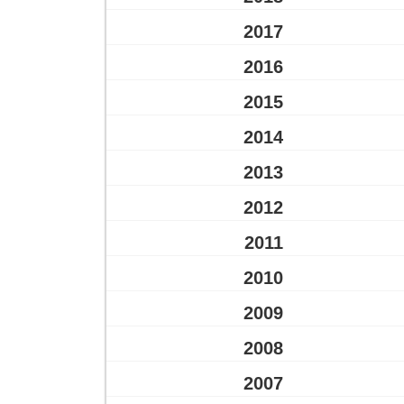
2017
2016
2015
2014
2013
2012
2011
2010
2009
2008
2007