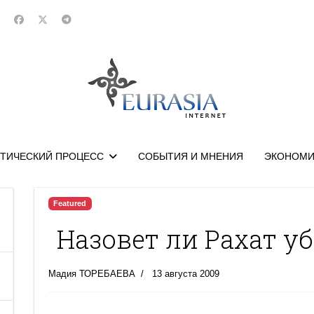
ТИЧЕСКИЙ ПРОЦЕСС
СОБЫТИЯ И МНЕНИЯ
ЭКОНОМИ
Featured
Назовет ли Рахат у
Мадия ТОРЕБАЕВА
13 августа 2009