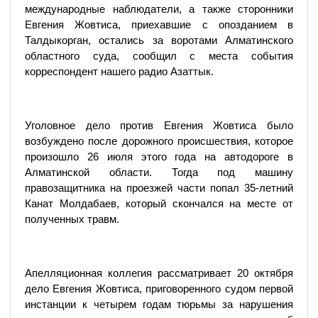
международные наблюдатели, а также сторонники
Евгения Жовтиса, приехавшие с опозданием в
Талдыкорган, остались за воротами Алматинского
областного суда, сообщил с места события
корреспондент нашего радио Азаттык.
Уголовное дело против Евгения Жовтиса было
возбуждено после дорожного происшествия, которое
произошло 26 июля этого года на автодороге в
Алматинской области. Тогда под машину
правозащитника на проезжей части попал 35-летний
Канат Молдабаев, который скончался на месте от
полученных травм.
Апелляционная коллегия рассматривает 20 октября
дело Евгения Жовтиса, приговоренного судом первой
инстанции к четырем годам тюрьмы за нарушения