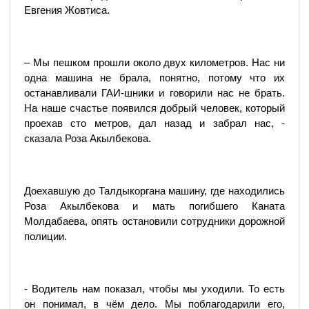
Евгения Жовтиса.
– Мы пешком прошли около двух километров. Нас ни
одна машина не брала, понятно, потому что их
останавливали ГАИ-шники и говорили нас не брать.
На наше счастье появился добрый человек, который
проехав сто метров, дал назад и забрал нас, -
сказала Роза Акылбекова.
Доехавшую до Талдыкоргана машину, где находились
Роза Акылбекова и мать погибшего Каната
Молдабаева, опять остановили сотрудники дорожной
полиции.
- Водитель нам показал, чтобы мы уходили. То есть
он понимал, в чём дело. Мы поблагодарили его,