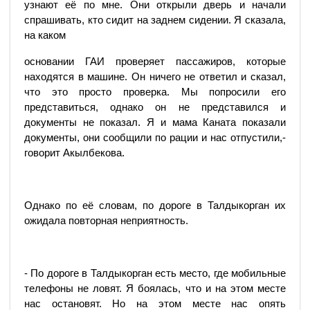
узнают её по мне. Они открыли дверь и начали
спрашивать, кто сидит на заднем сидении. Я сказала,
на каком
основании ГАИ проверяет пассажиров, которые
находятся в машине. Он ничего не ответил и сказал,
что это просто проверка. Мы попросили его
представиться, однако он не представился и
документы не показал. Я и мама Каната показали
документы, они сообщили по рации и нас отпустили,-
говорит Акылбекова.
Однако по её словам, по дороге в Талдыкорган их
ожидала повторная неприятность.
- По дороге в Талдыкорган есть место, где мобильные
телефоны не ловят. Я боялась, что и на этом месте
нас остановят. Но на этом месте нас опять