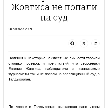
Жовтиса не попали
на суд
20 октября 2009
Полиция и некоторые неизвестные личности творили
столько проверок и препятствий, что сторонники
Евгения Жовтиса, наблюдатели и независимые
журналисты так и не попали на апелляционный суд в
Талдыкорган.
По дороге в Талдыкорган выехавшая рано утром