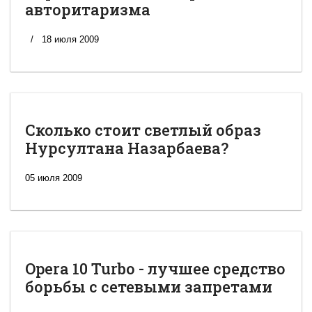
авторитаризма
18 июля 2009
Сколько стоит светлый образ
Нурсултана Назарбаева?
05 июля 2009
Opera 10 Turbo - лучшее средство
борьбы с сетевыми запретами