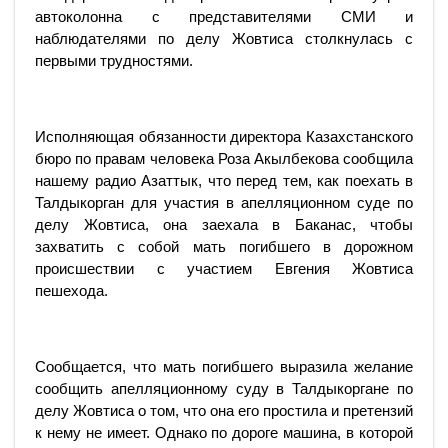
автоколонна с представителями СМИ и
наблюдателями по делу Жовтиса столкнулась с
первыми трудностями.
Исполняющая обязанности директора Казахстанского
бюро по правам человека Роза Акылбекова сообщила
нашему радио Азаттык, что перед тем, как поехать в
Талдыкорган для участия в апелляционном суде по
делу Жовтиса, она заехала в Баканас, чтобы
захватить с собой мать погибшего в дорожном
происшествии с участием Евгения Жовтиса
пешехода.
Сообщается, что мать погибшего выразила желание
сообщить апелляционному суду в Талдыкоргане по
делу Жовтиса о том, что она его простила и претензий
к нему не имеет. Однако по дороге машина, в которой