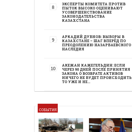
ЭКСПЕРТЫ КОМИТЕТА ПРОТИВ
ПЫТОК ВЫСОКО ОЦЕНИВАЮТ
УСОВЕРШЕНСТВОВАНИЕ
ЗАКОНОДАТЕЛЬСТВА
КАЗАХСТАНА
АРКАДИЙ ДУБНОВ: ВЫБОРЫ В
КАЗАХСТАНЕ – ШАГ ВПЕРЁД ПО
ПРЕОДОЛЕНИЮ НАЗАРБАЕВСКОГО
НАСЛЕДИЯ
АКЕЖАН КАЖЕГЕЛЬДИН: ЕСЛИ
ЧЕРЕЗ 90 ДНЕЙ ПОСЛЕ ПРИНЯТИЯ
ЗАКОНА О ВОЗВРАТЕ АКТИВОВ
НИЧЕГО НЕ БУДЕТ ПРОИСХОДИТЬ
ТО УЖЕ И НЕ…
СОБЫТИЯ