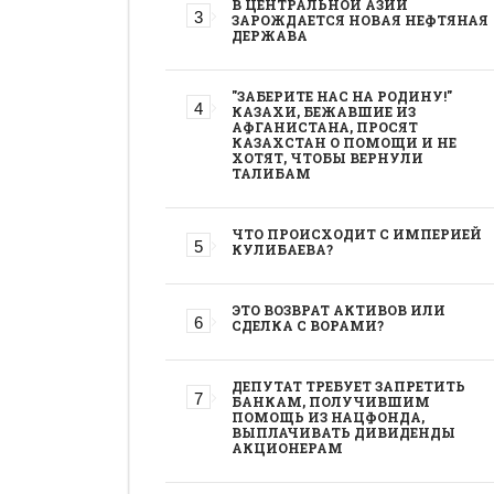
В ЦЕНТРАЛЬНОЙ АЗИИ
ЗАРОЖДАЕТСЯ НОВАЯ НЕФТЯНАЯ
ДЕРЖАВА
"ЗАБЕРИТЕ НАС НА РОДИНУ!"
КАЗАХИ, БЕЖАВШИЕ ИЗ
АФГАНИСТАНА, ПРОСЯТ
КАЗАХСТАН О ПОМОЩИ И НЕ
ХОТЯТ, ЧТОБЫ ВЕРНУЛИ
ТАЛИБАМ
ЧТО ПРОИСХОДИТ С ИМПЕРИЕЙ
КУЛИБАЕВА?
ЭТО ВОЗВРАТ АКТИВОВ ИЛИ
СДЕЛКА С ВОРАМИ?
ДЕПУТАТ ТРЕБУЕТ ЗАПРЕТИТЬ
БАНКАМ, ПОЛУЧИВШИМ
ПОМОЩЬ ИЗ НАЦФОНДА,
ВЫПЛАЧИВАТЬ ДИВИДЕНДЫ
АКЦИОНЕРАМ