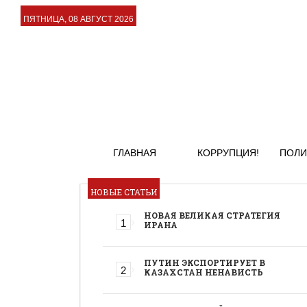
ПЯТНИЦА, 08 АВГУСТ 2026
ГЛАВНАЯ
КОРРУПЦИЯ!
ПОЛИ
НОВЫЕ СТАТЬИ
НОВАЯ ВЕЛИКАЯ СТРАТЕГИЯ
ИРАНА
ПУТИН ЭКСПОРТИРУЕТ В
КАЗАХСТАН НЕНАВИСТЬ