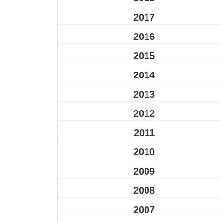
2017
2016
2015
2014
2013
2012
2011
2010
2009
2008
2007