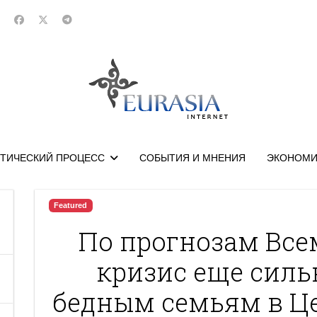
ТИЧЕСКИЙ ПРОЦЕСС
СОБЫТИЯ И МНЕНИЯ
ЭКОНОМИ
Featured
По прогнозам Все
кризис еще силь
бедным семьям в Ц