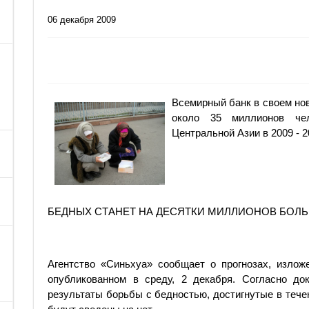
06 декабря 2009
Всемирный банк в своем нов
около 35 миллионов че
Центральной Азии в 2009 - 
БЕДНЫХ СТАНЕТ НА ДЕСЯТКИ МИЛЛИОНОВ БОЛ
Агентство «Синьхуа» сообщает о прогнозах, излож
опубликованном в среду, 2 декабря. Согласно док
результаты борьбы с бедностью, достигнутые в тече