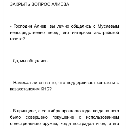
ЗАКРЫТЬ ВОПРОС АЛИЕВА
- Господин Алиев, вы лично общались с Мусаевым
непосредственно перед его интервью австрийской
газете?
- Да, мы общались.
- Намекал ли он на то, что поддерживает контакты с
казахстанским КНБ?
- В принципе, с сентября прошлого года, когда на него
было совершено покушение с использованием
огнестрельного оружия, когда пострадал и он, и его