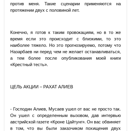
против меня. Такие сценарии применяются на
протяжении двух с половиной лет.
Конечно, я готов к таким провокациям, но в то же
время если это происходит с близкими, то это
наиболее тяжело. Но это прогнозируемо, потому что
Назарбаев ни перед чем не желает останавливаться,
а тем более после опубликования моей книги
«Крестный тесть».
ЦЕЛЬ АКЦИИ – РАХАТ АЛИЕВ
- Господин Алиев, Мусаев ушел от вас не просто так.
Он ушел с определенным вызовом, дав интервью
австрийской газете «Кроне Цайтунг». Он вас обвиняет
в том, что вы были заказчиком похищения двух