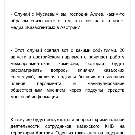
- Случай с Мусаевым вы, господин Алиев, каким-то
образом связываете с тем, что называют в масс-
медиа «Казахгейтом» в Австрии?
- Этот случай совпал вот с какими событиями. 26
августа в австрийском парламенте начинает работу
межпарламентская комиссия, которая будет
рассматривать вопросы влияния казахских
спецслужб, включая подкупы бывших и нынешних
членов парламента и манипулирование
общественным мнением через подкупы средств
массовой информации.
К тому же будут обсуждаться вопросы криминальной
деятельности сотрудников казахского КНБ на
территории Австрии. Один из таких агентов задержан