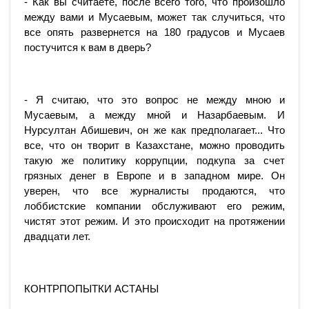
- Как вы считаете, после всего того, что произошло
между вами и Мусаевым, может так случиться, что
все опять развернется на 180 градусов и Мусаев
постучится к вам в дверь?
- Я считаю, что это вопрос не между мною и
Мусаевым, а между мной и Назарбаевым. И
Нурсултан Абишевич, он же как предполагает... Что
все, что он творит в Казахстане, можно проводить
такую же политику коррупции, подкупа за счет
грязных денег в Европе и в западном мире. Он
уверен, что все журналисты продаются, что
лоббистские компании обслуживают его режим,
чистят этот режим. И это происходит на протяжении
двадцати лет.
КОНТРПОПЫТКИ АСТАНЫ