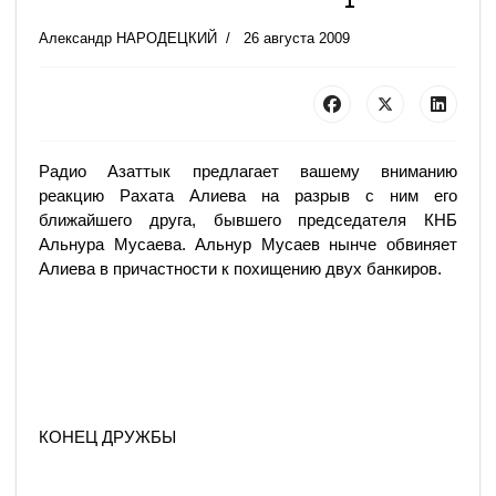
Александр НАРОДЕЦКИЙ
26 августа 2009
Радио Азаттык предлагает вашему вниманию
реакцию Рахата Алиева на разрыв с ним его
ближайшего друга, бывшего председателя КНБ
Альнура Мусаева. Альнур Мусаев нынче обвиняет
Алиева в причастности к похищению двух банкиров.
КОНЕЦ ДРУЖБЫ