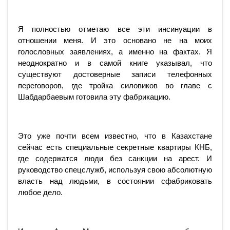
Я полностью отметаю все эти инсинуации в
отношении меня. И это основано не на моих
голословных заявлениях, а именно на фактах. Я
неоднократно и в самой книге указывал, что
существуют достоверные записи телефонных
переговоров, где тройка силовиков во главе с
Шабдарбаевым готовила эту фабрикацию.
Это уже почти всем известно, что в Казахстане
сейчас есть специальные секретные квартиры КНБ,
где содержатся люди без санкции на арест. И
руководство спецслужб, используя свою абсолютную
власть над людьми, в состоянии сфабриковать
любое дело.