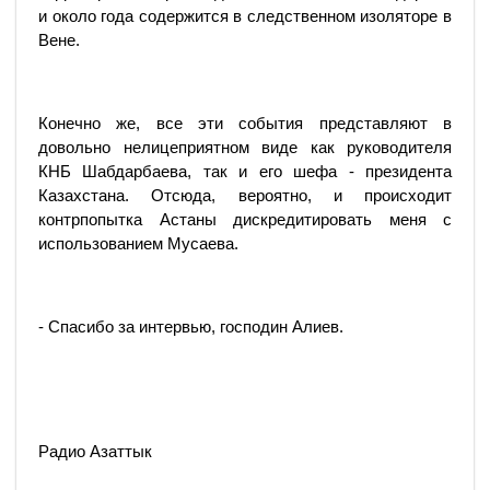
и около года содержится в следственном изоляторе в
Вене.
Конечно же, все эти события представляют в
довольно нелицеприятном виде как руководителя
КНБ Шабдарбаева, так и его шефа - президента
Казахстана. Отсюда, вероятно, и происходит
контрпопытка Астаны дискредитировать меня с
использованием Мусаева.
- Спасибо за интервью, господин Алиев.
Радио Азаттык