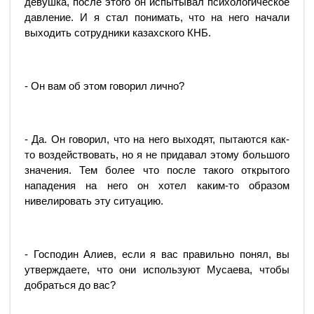
девушка, после этого он испытывал психологическое
давление. И я стал понимать, что на него начали
выходить сотрудники казахского КНБ.
- Он вам об этом говорил лично?
- Да. Он говорил, что на него выходят, пытаются как-
то воздействовать, но я не придавал этому большого
значения. Тем более что после такого открытого
нападения на него он хотел каким-то образом
нивелировать эту ситуацию.
- Господин Алиев, если я вас правильно понял, вы
утверждаете, что они используют Мусаева, чтобы
добраться до вас?