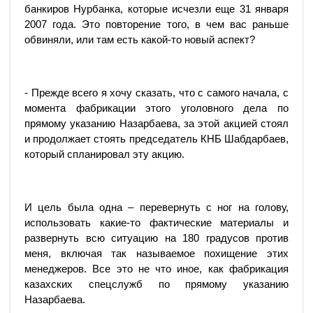
банкиров Нурбанка, которые исчезли еще 31 января
2007 года. Это повторение того, в чем вас раньше
обвиняли, или там есть какой-то новый аспект?
- Прежде всего я хочу сказать, что с самого начала, с
момента фабрикации этого уголовного дела по
прямому указанию Назарбаева, за этой акцией стоял
и продолжает стоять председатель КНБ Шабдарбаев,
который спланировал эту акцию.
И цель была одна – перевернуть с ног на голову,
использовать какие-то фактические материалы и
развернуть всю ситуацию на 180 градусов против
меня, включая так называемое похищение этих
менеджеров. Все это не что иное, как фабрикация
казахских спецслужб по прямому указанию
Назарбаева.