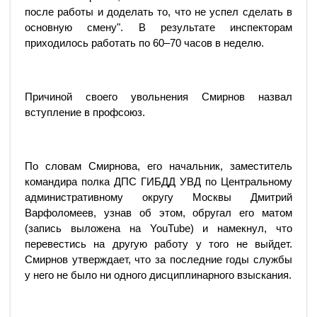
после работы и доделать то, что не успел сделать в
основную смену". В результате инспекторам
приходилось работать по 60–70 часов в неделю.
Причиной своего увольнения Смирнов назвал
вступление в профсоюз.
По словам Смирнова, его начальник, заместитель
командира полка ДПС ГИБДД УВД по Центральному
административному округу Москвы Дмитрий
Варфоломеев, узнав об этом, обругал его матом
(запись выложена на YouTube) и намекнул, что
перевестись на другую работу у того не выйдет.
Смирнов утверждает, что за последние годы службы
у него не было ни одного дисциплинарного взыскания.