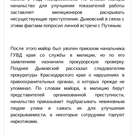
начальство для улучшения показателей работы
заставляет милиционеров раскрывать
несуществующие преступления. Дымовский в связи с
этими фактами попросил личной встречи с Путиным.
После этого майор был уволен приказом начальника
ГУВД края со службы в милиции, но по его
заявлениям назначили прокурорскую проверку.
Позднее Дымовский рассказал следователям
прокуратуры Краснодарского края о нарушениях в
правоохранительных органах, о которых прежде не
упоминал. По словам майора, в милицию берут
представителей организованной преступности,
начальство приказывает подбрасывать невиновным
людям улики и сажать их для улучшения
раскрываемости, а некоторые сотрудники торгуют
наркотиками.