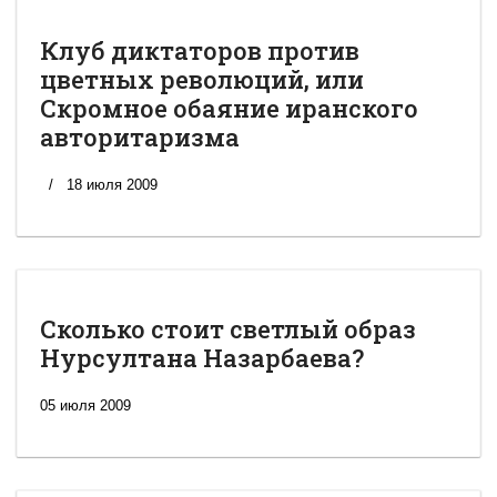
Клуб диктаторов против
цветных революций, или
Скромное обаяние иранского
авторитаризма
18 июля 2009
Сколько стоит светлый образ
Нурсултана Назарбаева?
05 июля 2009