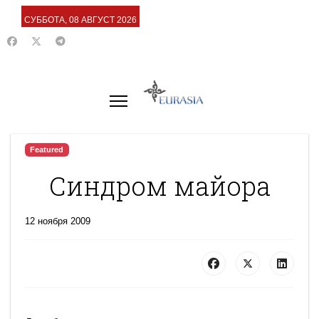
СУББОТА, 08 АВГУСТ 2026
Featured
Синдром майора
12 ноября 2009