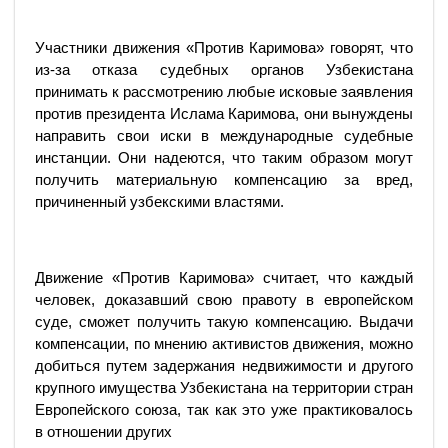
Участники движения «Против Каримова» говорят, что
из-за отказа судебных органов Узбекистана
принимать к рассмотрению любые исковые заявления
против президента Ислама Каримова, они вынуждены
направить свои иски в международные судебные
инстанции. Они надеются, что таким образом могут
получить материальную компенсацию за вред,
причиненный узбекскими властями.
Движение «Против Каримова» считает, что каждый
человек, доказавший свою правоту в европейском
суде, сможет получить такую компенсацию. Выдачи
компенсации, по мнению активистов движения, можно
добиться путем задержания недвижимости и другого
крупного имущества Узбекистана на территории стран
Европейского союза, так как это уже практиковалось
в отношении других