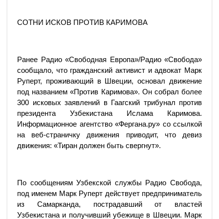
СОТНИ ИСКОВ ПРОТИВ КАРИМОВА
Ранее Радио «Свободная Европа»/Радио «Свобода»
сообщало, что гражданский активист и адвокат Марк
Руперт, проживающий в Швеции, основал движение
под названием «Против Каримова». Он собрал более
300 исковых заявлений в Гаагский трибунал против
президента Узбекистана Ислама Каримова.
Информационное агентство «Фергана.ру» со ссылкой
на веб-страничку движения приводит, что девиз
движения: «Тиран должен быть свергнут».
По сообщениям Узбекской службы Радио Свобода,
под именем Марк Руперт действует предприниматель
из Самарканда, пострадавший от властей
Узбекистана и получивший убежище в Швеции. Марк