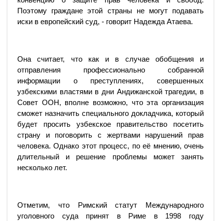
Поэтому граждане этой страны не могут подавать
иски в европейский суд, - говорит Надежда Атаева.
Она считает, что как и в случае обобщения и
отправления профессионально собранной
информации о преступлениях, совершенных
узбекскими властями в дни Андижанской трагедии, в
Совет ООН, вполне возможно, что эта организация
сможет назначить специального докладчика, который
будет просить узбекское правительство посетить
страну и поговорить с жертвами нарушений прав
человека. Однако этот процесс, по её мнению, очень
длительный и решение проблемы может занять
несколько лет.
Отметим, что Римский статут Международного
уголовного суда принят в Риме в 1998 году