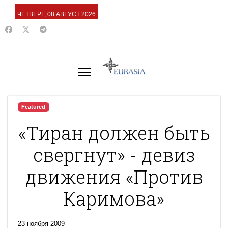
ЧЕТВЕРГ, 08 АВГУСТ 2026
Featured
«Тиран должен быть
свергнут» - девиз
движения «Против
Каримова»
23 ноября 2009