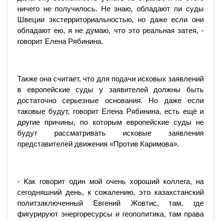
ничего не получилось. Не знаю, обладают ли суды
Швеции экстерриториальностью, но даже если они
обладают ею, я не думаю, что это реальная затея, -
говорит Елена Рябинина.
Также она считает, что для подачи исковых заявлений
в европейские суды у заявителей должны быть
достаточно серьезные основания. Но даже если
таковые будут, говорит Елена Рябинина, есть ещё и
другие причины, по которым европейские суды не
будут рассматривать исковые заявления
представителей движения «Против Каримова».
- Как говорит один мой очень хороший коллега, на
сегодняшний день, к сожалению, это казахстанский
политзаключенный Евгений Жовтис, там, где
фигурируют энергоресурсы и геополитика, там права