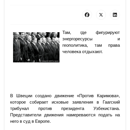
Там, где фигурируют
энергоресурсы и
геополитика, там права
человека отдыхают.
В Швеции создано движение «Против Каримова»,
которое собирает исковые заявления в Гаагский
трибунал против президента Узбекистана.
Представители движения намереваются подать на
него в суд в Европе.