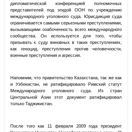
дипломатической конференцией полномочных
представителей под эгидой ООН по учреждению
международного уголовного суда. Юрисдикция суда
ограничивается самыми серьезными преступлениями,
вызывающими озабоченность всего международного
сообщества. Он используется для того, чтобы
призывать к суду виновных в таких преступлениях,
как геноцид, преступления против человечности,
военные преступления и агрессия.
Напомним, что правительство Казахстана, так же как
и Узбекистан, не ратифицировало Римский статут
Международного уголовного суда. Из стран
Центральной Азии этот документ ратифицировал
только Таджикистан.
После того как 11 февраля 2009 года президент