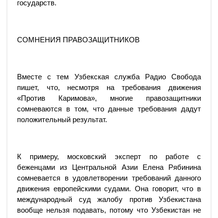
государств.
СОМНЕНИЯ ПРАВОЗАЩИТНИКОВ
Вместе с тем Узбекская служба Радио Свобода
пишет, что, несмотря на требования движения
«Против Каримова», многие правозащитники
сомневаются в том, что данные требования дадут
положительный результат.
К примеру, московский эксперт по работе с
беженцами из Центральной Азии Елена Рябинина
сомневается в удовлетворении требований данного
движения европейскими судами. Она говорит, что в
международный суд жалобу против Узбекистана
вообще нельзя подавать, потому что Узбекистан не