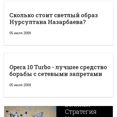
Сколько стоит светлый образ
Нурсултана Назарбаева?
05 июля 2009
Opera 10 Turbo - лучшее средство
борьбы с сетевыми запретами
05 июля 2009
Новая
Великая
Стратегия