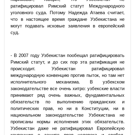
ратифицировал Римский статут Международного
уголовного суда. Потому Надежда Атаева считает,
что в настоящее время граждане Узбекистана не
могут подавать исковые заявления в европейский
суд.
- В 2007 году Узбекистан пообещал ратифицировать
Римский статут, и до сих пор эта ратификация не
происходит. Узбекистан ратифицировал
международную конвенцию против пыток, но там нет
исполнительного механизма. В узбекском
законодательстве все очень хитро: узбекские власти
принимают ряд очень важных, фундаментальных
обязательств по выполнению гражданских и
политических прав, но ни в Конституции, ни в
национальном законодательстве Узбекистана не
прописаны нормы исполнения этих обязательств.
Узбекистан даже не ратифицировал Европейскую
конвенцию о защите прав человека и свобод.