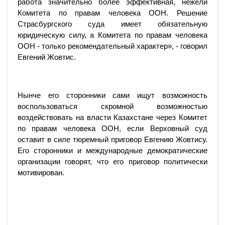
работа значительно более эффективная, нежели
Комитета по правам человека ООН. Решение
Страсбургского суда имеет обязательную
юридическую силу, а Комитета по правам человека
ООН - только рекомендательный характер», - говорил
Евгений Жовтис.
Нынче его сторонники сами ищут возможность
воспользоваться скромной возможностью
воздействовать на власти Казахстане через Комитет
по правам человека ООН, если Верховный суд
оставит в силе тюремный приговор Евгению Жовтису.
Его сторонники и международные демократические
организации говорят, что его приговор политически
мотивирован.