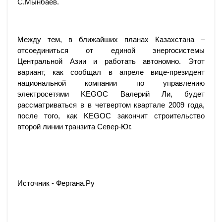
С.Мынбаев.
Между тем, в ближайших планах Казахстана –
отсоединиться от единой энергосистемы
Центральной Азии и работать автономно. Этот
вариант, как сообщал в апреле вице-президент
национальной компании по управлению
электросетями KEGOC Валерий Ли, будет
рассматриваться в в четвертом квартале 2009 года,
после того, как KEGOC закончит строительство
второй линии транзита Север-Юг.
Источник - Фергана.Ру