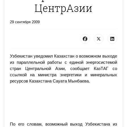
ЦентрАзии
29 сентября 2009
Узбекистан уведомил Казахстан о возможном выходе
из параллельной работы с единой энергосистемой
стран Центральной Азии, сообщает КазТАГ со
ссылкой на министра энергетики и минеральных
ресурсов Казахстана Сауата Мынбаева.
По его словам, возможный выход Узбекистана из