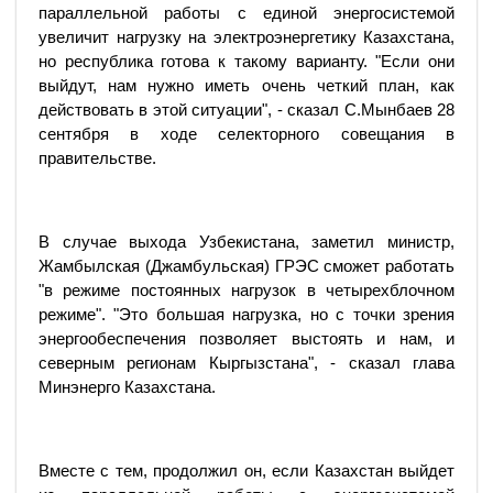
параллельной работы с единой энергосистемой
увеличит нагрузку на электроэнергетику Казахстана,
но республика готова к такому варианту. "Если они
выйдут, нам нужно иметь очень четкий план, как
действовать в этой ситуации", - сказал С.Мынбаев 28
сентября в ходе селекторного совещания в
правительстве.
В случае выхода Узбекистана, заметил министр,
Жамбылская (Джамбульская) ГРЭС сможет работать
"в режиме постоянных нагрузок в четырехблочном
режиме". "Это большая нагрузка, но с точки зрения
энергообеспечения позволяет выстоять и нам, и
северным регионам Кыргызстана", - сказал глава
Минэнерго Казахстана.
Вместе с тем, продолжил он, если Казахстан выйдет