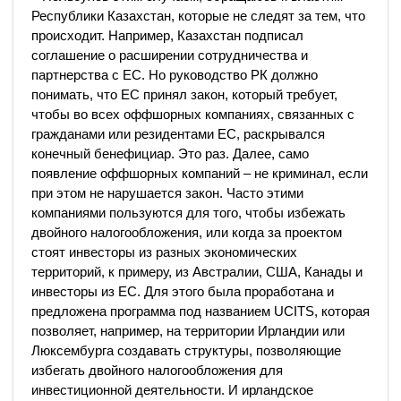
Республики Казахстан, которые не следят за тем, что
происходит. Например, Казахстан подписал
соглашение о расширении сотрудничества и
партнерства с ЕС. Но руководство РК должно
понимать, что ЕС принял закон, который требует,
чтобы во всех оффшорных компаниях, связанных с
гражданами или резидентами ЕС, раскрывался
конечный бенефициар. Это раз. Далее, само
появление оффшорных компаний – не криминал, если
при этом не нарушается закон. Часто этими
компаниями пользуются для того, чтобы избежать
двойного налогообложения, или когда за проектом
стоят инвесторы из разных экономических
территорий, к примеру, из Австралии, США, Канады и
инвесторы из ЕС. Для этого была проработана и
предложена программа под названием UCITS, которая
позволяет, например, на территории Ирландии или
Люксембурга создавать структуры, позволяющие
избегать двойного налогообложения для
инвестиционной деятельности. И ирландское