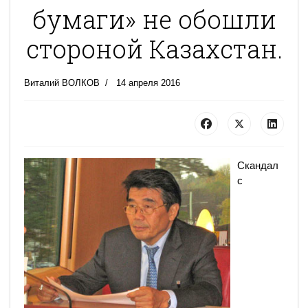
бумаги» не обошли
стороной Казахстан.
Виталий ВОЛКОВ
14 апреля 2016
Скандал
с