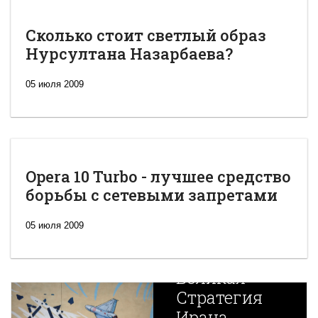
Сколько стоит светлый образ
Нурсултана Назарбаева?
05 июля 2009
Opera 10 Turbo - лучшее средство
борьбы с сетевыми запретами
05 июля 2009
Новая
Великая
Стратегия
Ирана