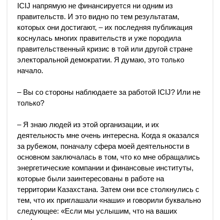
ICIJ напрямую не финансируется ни одним из
правительств. И это видно по тем результатам,
которых они достигают, – их последняя публикация
коснулась многих правительств и уже породила
правительственный кризис в той или другой стране
электоральной демократии. Я думаю, это только
начало.
– Вы со стороны наблюдаете за работой ICIJ? Или не
только?
– Я знаю людей из этой организации, и их
деятельность мне очень интересна. Когда я оказался
за рубежом, поначалу сфера моей деятельности в
основном заключалась в том, что ко мне обращались
энергетические компании и финансовые институты,
которые были заинтересованы в работе на
территории Казахстана. Затем они все столкнулись с
тем, что их приглашали «наши» и говорили буквально
следующее: «Если мы услышим, что на ваших