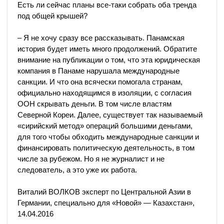
Есть ли сейчас планы все-таки собрать оба тренда
под общей крышей?
– Я не хочу сразу все рассказывать. Панамская
история будет иметь много продолжений. Обратите
внимание на публикации о том, что эта юридическая
компания в Панаме нарушала международные
санкции. И что она всячески помогала странам,
официально находящимся в изоляции, с согласия
ООН скрывать деньги. В том числе властям
Северной Кореи. Далее, существует так называемый
«сирийский метод» операций большими деньгами,
для того чтобы обходить международные санкции и
финансировать политическую деятельность, в том
числе за рубежом. Но я не журналист и не
следователь, а это уже их работа.
Виталий ВОЛКОВ эксперт по Центральной Азии в
Германии, специально для «Новой» — Казахстан»,
14.04.2016