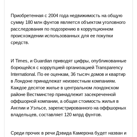
Приобретенная с 2004 года недвижимость на общую
сумму 180 млн фунтов является объектом уголовного
расследования по подозрению в коррупционном
происхождении использованных для ее покупки
средств.
И Times, и Guardian приводят цифры, опубликованные
борющейся с коррупцией организацией Transparency
International. По ее оценкам, 36 тысяч домов и квартир
в Лондоне принадлежат неизвестным компаниям.
Каждое десятое жилье в центральном лондонском
районе Вестминстер принадлежит засекреченной
оффшорной компании, а общая стоимость жилья в
Англии и Уэльсе, зарегистрированного на оффшорных
владельцев, составляет 120 млрд фунтов.
Среди прочих в речи Дэвида Камерона будет назван и