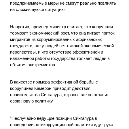
предпринимаемые меры не смогут реально повлиять
на сложившуюся ситуацию.
Напротив, премьер-министр считает, что коррупция
тормозит экономический рост, что она питает приток
мигрантов из коррумпированных африканских
государств, где у людей нет никакой экономической
перспективы, и что отсутствие эффективной и
налаженной работы государства толкает людей в
объятия экстремистов.
В качестве примера эффективной борьбы с
коррупцией Камерон приводит действия
правительства Сингапура, страны, где он огласит
свою новую политику.
"Неслучайно ведущие позиции Сингапура в
проведении антикоррупционной политики идут рука