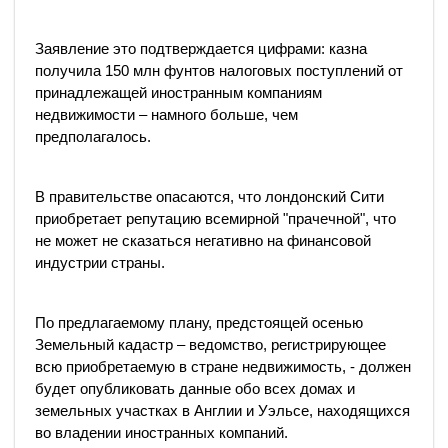
Заявление это подтверждается цифрами: казна
получила 150 млн фунтов налоговых поступлений от
принадлежащей иностранным компаниям
недвижимости – намного больше, чем
предполагалось.
В правительстве опасаются, что лондонский Сити
приобретает репутацию всемирной "прачечной", что
не может не сказаться негативно на финансовой
индустрии страны.
По предлагаемому плану, предстоящей осенью
Земельный кадастр – ведомство, регистрирующее
всю приобретаемую в стране недвижимость, - должен
будет опубликовать данные обо всех домах и
земельных участках в Англии и Уэльсе, находящихся
во владении иностранных компаний.