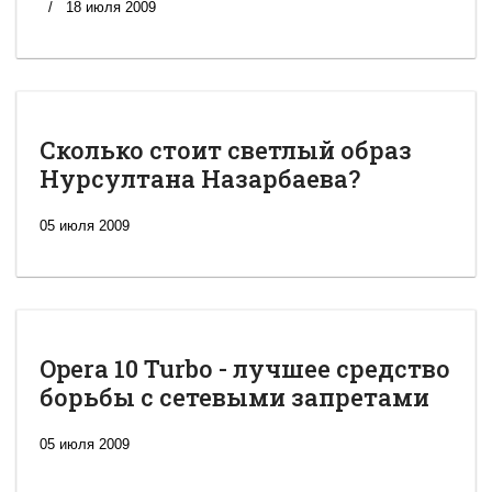
18 июля 2009
Сколько стоит светлый образ
Нурсултана Назарбаева?
05 июля 2009
Opera 10 Turbo - лучшее средство
борьбы с сетевыми запретами
05 июля 2009