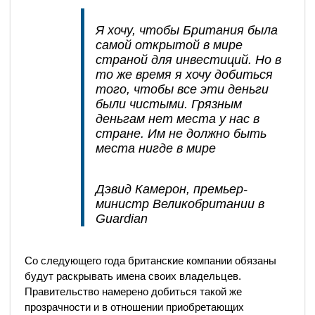
Я хочу, чтобы Британия была
самой открытой в мире
страной для инвестиций. Но в
то же время я хочу добиться
того, чтобы все эти деньги
были чистыми. Грязным
деньгам нет места у нас в
стране. Им не должно быть
места нигде в мире
Дэвид Камерон, премьер-
министр Великобритании в
Guardian
Со следующего года британские компании обязаны
будут раскрывать имена своих владельцев.
Правительство намерено добиться такой же
прозрачности и в отношении приобретающих