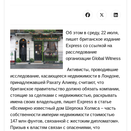
Об этом в среду, 22 июля,
пишет британское издание
Express со ссылкой на
расследование
организации Global Witness
Активисты, проводившие
исследование, касающееся недвижимости в Лондоне,
принадлежавшей Рахату Алиеву, считают, что
британское правительство должно обязать компании,
стоящие за сделками с недвижимостью, раскрывать
имена своих владельцев, пишет Express в статье
«Всемирно известный дом Шерлока Холмса – часть
собственности империи недвижимости стоимостью
147 млн фунтов, связанной с жестоким дипломатом».
Призыв к властям связан с опасениями, что