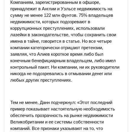
Компаниям, зарегистрированным в офшоре,
принадлежит в Англии и Уэльсе недвижимость на
сумму не менее 122 млн фунтов. 75% владельцев
недвижимости, которых подозревают в
коррупционных преступлениях, использовали
лазейки в законодательстве, чтобы сохранить свои
имена в тайне, говорится в статье. Но все четыре
компании категорически отрицают претензии,
заявляя, что Алиев короткое время либо был
конечным бенефициарным владельцем, либо имел
контрольный пакет. Ни компании, ни их руководители
никогда не подозревались в отмывании денег или
любых других преступлениях.
Тем не менее, Данн подчеркнул: «Этот последний
пример показывает настоятельную необходимость
обеспечить прозрачность на рынке недвижимости
Великобритании и ее системы собственности
компаний. Все признаки указывают на то, что