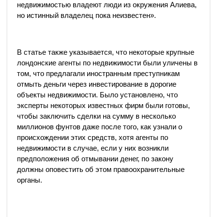
недвижимостью владеют люди из окружения Алиева,
но истинный владелец пока неизвестен».
В статье также указывается, что некоторые крупные
лондонские агенты по недвижимости были уличены в
том, что предлагали иностранным преступникам
отмыть деньги через инвестирование в дорогие
объекты недвижимости. Было установлено, что
эксперты некоторых известных фирм были готовы,
чтобы заключить сделки на сумму в несколько
миллионов фунтов даже после того, как узнали о
происхождении этих средств, хотя агенты по
недвижимости в случае, если у них возникли
предположения об отмывании денег, по закону
должны оповестить об этом правоохранительные
органы.