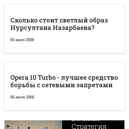
Сколько стоит светлый образ
Нурсултана Назарбаева?
05 июля 2009
Opera 10 Turbo - лучшее средство
борьбы с сетевыми запретами
05 июля 2009
Новая
Великая
Стратегия