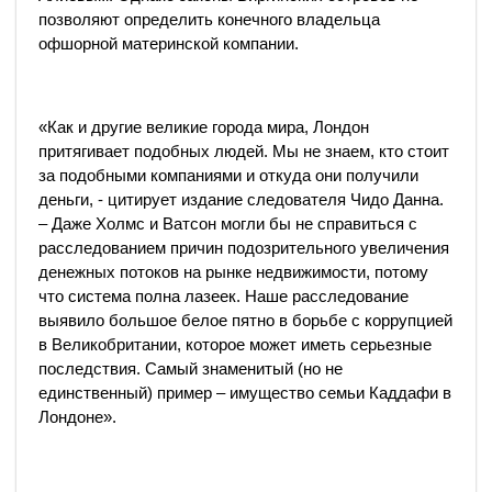
позволяют определить конечного владельца
офшорной материнской компании.
«Как и другие великие города мира, Лондон
притягивает подобных людей. Мы не знаем, кто стоит
за подобными компаниями и откуда они получили
деньги, - цитирует издание следователя Чидо Данна.
– Даже Холмс и Ватсон могли бы не справиться с
расследованием причин подозрительного увеличения
денежных потоков на рынке недвижимости, потому
что система полна лазеек. Наше расследование
выявило большое белое пятно в борьбе с коррупцией
в Великобритании, которое может иметь серьезные
последствия. Самый знаменитый (но не
единственный) пример – имущество семьи Каддафи в
Лондоне».