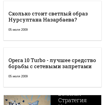
Сколько стоит светлый образ
Нурсултана Назарбаева?
05 июля 2009
Opera 10 Turbo - лучшее средство
борьбы с сетевыми запретами
05 июля 2009
Новая
Великая
Стратегия