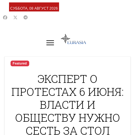
СУББОТА, 08 АВГУСТ 2026
Featured
ЭКСПЕРТ О
ПРОТЕСТАХ 6 ИЮНЯ:
ВЛАСТИ И
ОБЩЕСТВУ НУЖНО
СЕСТЬ ЗА СТОЛ