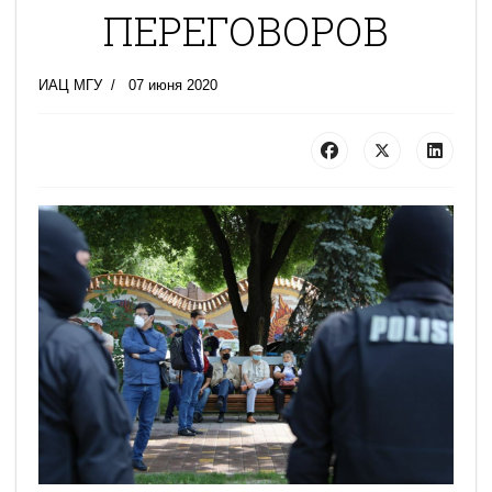
ПЕРЕГОВОРОВ
ИАЦ МГУ
07 июня 2020