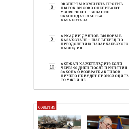
ЭКСПЕРТЫ КОМИТЕТА ПРОТИВ
ПЫТОК ВЫСОКО ОЦЕНИВАЮТ
УСОВЕРШЕНСТВОВАНИЕ
ЗАКОНОДАТЕЛЬСТВА
КАЗАХСТАНА
АРКАДИЙ ДУБНОВ: ВЫБОРЫ В
КАЗАХСТАНЕ – ШАГ ВПЕРЁД ПО
ПРЕОДОЛЕНИЮ НАЗАРБАЕВСКОГО
НАСЛЕДИЯ
АКЕЖАН КАЖЕГЕЛЬДИН: ЕСЛИ
ЧЕРЕЗ 90 ДНЕЙ ПОСЛЕ ПРИНЯТИЯ
ЗАКОНА О ВОЗВРАТЕ АКТИВОВ
НИЧЕГО НЕ БУДЕТ ПРОИСХОДИТЬ
ТО УЖЕ И НЕ…
СОБЫТИЯ