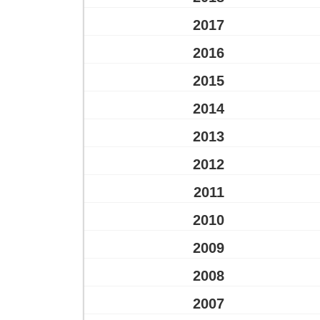
2017
2016
2015
2014
2013
2012
2011
2010
2009
2008
2007