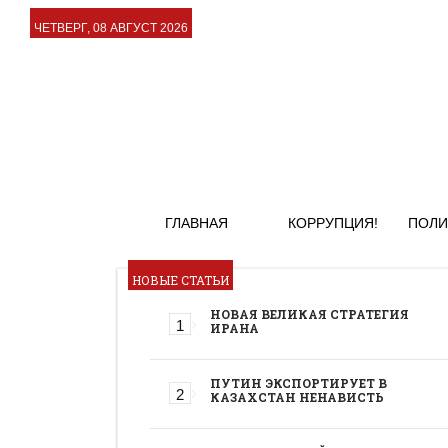
ЧЕТВЕРГ, 08 АВГУСТ 2026
ГЛАВНАЯ
КОРРУПЦИЯ!
ПОЛИ
НОВЫЕ СТАТЬИ
НОВАЯ ВЕЛИКАЯ СТРАТЕГИЯ
ИРАНА
ПУТИН ЭКСПОРТИРУЕТ В
КАЗАХСТАН НЕНАВИСТЬ