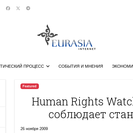
ТИЧЕСКИЙ ПРОЦЕСС
СОБЫТИЯ И МНЕНИЯ
ЭКОНОМИ
Featured
Human Rights Watc
соблюдает ста
26 ноября 2009