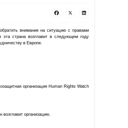
обратить внимание на ситуацию с правами
м эта страна возглавит в следующем году
удничеству в Европе.
озащитная организация Human Rights Watch
н возглавит организацию.