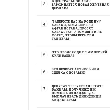
В ЦЕНТРАЛЬНОЙ АЗИИ
ЗАРОЖДАЕТСЯ НОВАЯ НЕФТЯНАЯ
ДЕРЖАВА
"ЗАБЕРИТЕ НАС НА РОДИНУ!"
КАЗАХИ, БЕЖАВШИЕ ИЗ
АФГАНИСТАНА, ПРОСЯТ
КАЗАХСТАН О ПОМОЩИ И НЕ
ХОТЯТ, ЧТОБЫ ВЕРНУЛИ
ТАЛИБАМ
ЧТО ПРОИСХОДИТ С ИМПЕРИЕЙ
КУЛИБАЕВА?
ЭТО ВОЗВРАТ АКТИВОВ ИЛИ
СДЕЛКА С ВОРАМИ?
ДЕПУТАТ ТРЕБУЕТ ЗАПРЕТИТЬ
БАНКАМ, ПОЛУЧИВШИМ
ПОМОЩЬ ИЗ НАЦФОНДА,
ВЫПЛАЧИВАТЬ ДИВИДЕНДЫ
АКЦИОНЕРАМ