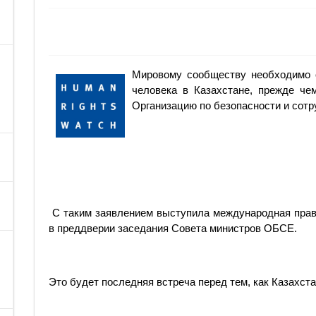
Мировому сообществу необходимо 
человека в Казахстане, прежде че
Организацию по безопасности и сотр
С таким заявлением выступила международная прав
в преддверии заседания Совета министров ОБСЕ.
Это будет последняя встреча перед тем, как Казахста