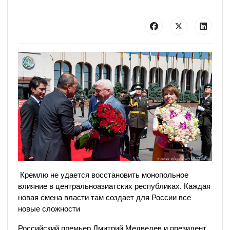
Кремлю не удается восстановить монопольное
влияние в центральноазиатских республиках. Каждая
новая смена власти там создает для России все
новые сложности
Российский премьер Дмитрий Медведев и президент