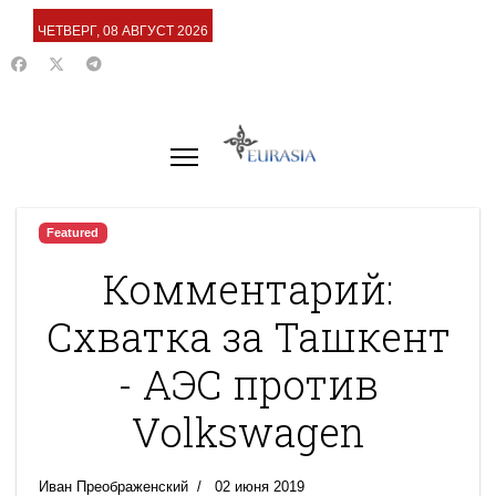
ЧЕТВЕРГ, 08 АВГУСТ 2026
Featured
Комментарий:
Схватка за Ташкент
- АЭС против
Volkswagen
Иван Преображенский
02 июня 2019