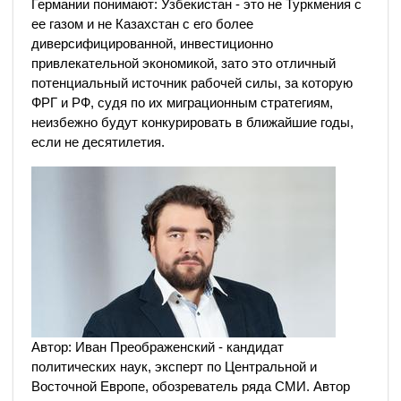
Германии понимают: Узбекистан - это не Туркмения с
ее газом и не Казахстан с его более
диверсифицированной, инвестиционно
привлекательной экономикой, зато это отличный
потенциальный источник рабочей силы, за которую
ФРГ и РФ, судя по их миграционным стратегиям,
неизбежно будут конкурировать в ближайшие годы,
если не десятилетия.
Автор: Иван Преображенский - кандидат
политических наук, эксперт по Центральной и
Восточной Европе, обозреватель ряда СМИ. Автор