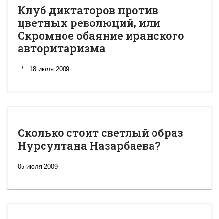
Клуб диктаторов против
цветных революций, или
Скромное обаяние иранского
авторитаризма
18 июля 2009
Сколько стоит светлый образ
Нурсултана Назарбаева?
05 июля 2009